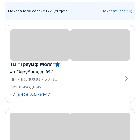
Показано
10
сервисных центров
Показать все (10)
ТЦ "Триумф Молл"
ул. Зарубина, д. 167
ПН - ВС 10:00 - 22:00
Без выходных
+7 (845) 233-81-17