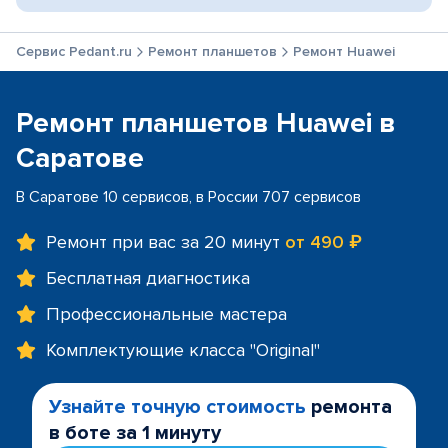
Сервис Pedant.ru
Ремонт планшетов
Ремонт Huawei
Ремонт планшетов Huawei в
Саратове
В Саратове 10 сервисов, в России 707 сервисов
Ремонт при вас за 20 минут
от 490 ₽
Бесплатная диагностика
Профессиональные мастера
Комплектующие класса "Original"
Узнайте точную стоимость
ремонта
в боте за 1 минуту