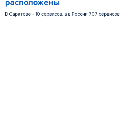
расположены
В Саратове - 10 сервисов, а в России 707 сервисов