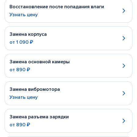
Восстановление после попадания влаги
Узнать цену
Замена корпуса
от
1 090 ₽
Замена основной камеры
от
890 ₽
Замена вибромотора
Узнать цену
Замена разъема зарядки
от
890 ₽