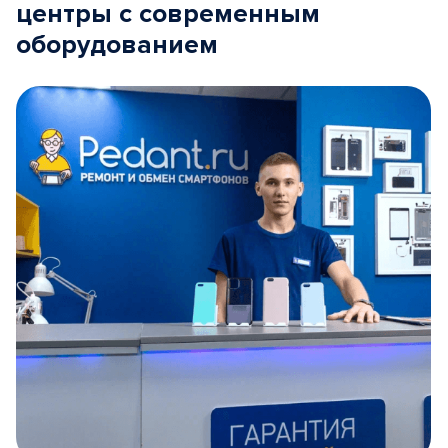
центры с современным
оборудованием