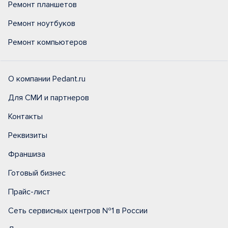
Ремонт планшетов
Ремонт ноутбуков
Ремонт компьютеров
О компании Pedant.ru
Для СМИ и партнеров
Контакты
Реквизиты
Франшиза
Готовый бизнес
Прайс-лист
Сеть сервисных центров №1 в России