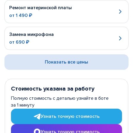
Ремонт материнской платы
от
1 490 ₽
Замена микрофона
от
690 ₽
Показать все цены
Стоимость указана за работу
Полную стоимость с деталью узнайте в боте
за 1 минуту
Узнать точную стоимость
Узнать точную стоимость