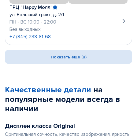
ТРЦ "Happy Молл"
ул. Вольский тракт, д. 2/1
ПН - ВС 10:00 - 22:00
Без выходных
+7 (845) 233-81-68
Показать еще (8)
Качественные детали
на
популярные
модели
всегда в
наличии
Дисплеи класса Original
Оригинальная сочность, качество изображения, яркость,