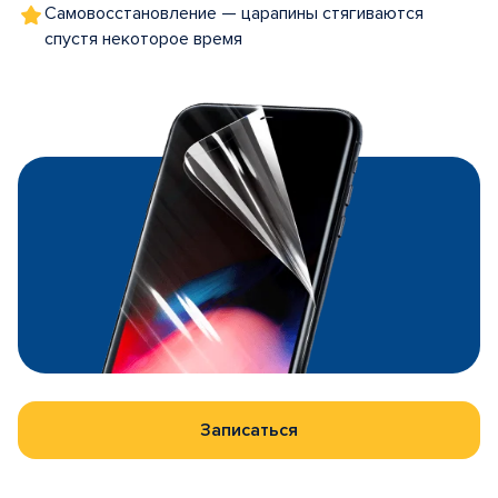
Самовосстановление — царапины стягиваются
спустя некоторое время
Записаться