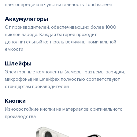
цветопередача и чувствительность Touchscreen
Аккумуляторы
От производителей, обеспечивающих более 1000
циклов заряда. Каждая батарея проходит
дополнительный контроль величины номинальной
емкости
Шлейфы
Электронные компоненты (камеры, разъемы зарядки,
микрофоны) на шлейфах полностью соответствуют
стандартам производителей
Кнопки
Износостойкие кнопки из материалов оригинального
производства