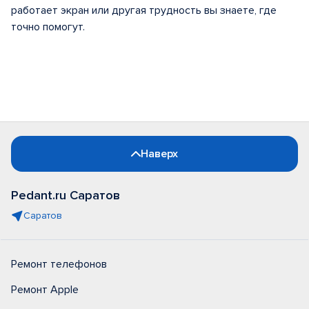
работает экран или другая трудность вы знаете, где
точно помогут.
Наверх
Pedant.ru Саратов
Саратов
Ремонт телефонов
Ремонт Apple