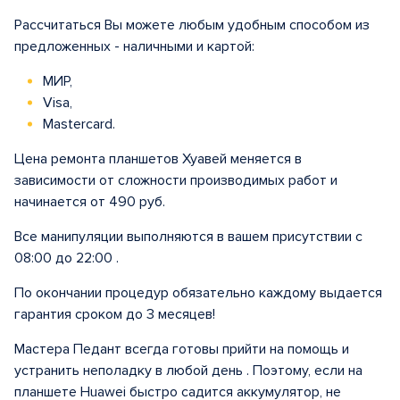
Рассчитаться Вы можете любым удобным способом из
предложенных - наличными и картой:
МИР,
Visa,
Mastercard.
Цена ремонта планшетов Хуавей меняется в
зависимости от сложности производимых работ и
начинается от 490 руб.
Все манипуляции выполняются в вашем присутствии с
08:00 до 22:00 .
По окончании процедур обязательно каждому выдается
гарантия сроком до 3 месяцев!
Мастера Педант всегда готовы прийти на помощь и
устранить неполадку в любой день . Поэтому, если на
планшете Huawei быстро садится аккумулятор, не