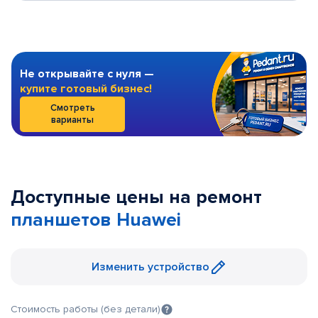
Не открывайте с нуля —
купите готовый бизнес!
Смотреть
варианты
Доступные цены на ремонт
планшетов Huawei
Изменить устройство
Стоимость работы (без детали)