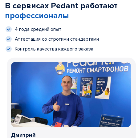
В сервисах Pedant работают
профессионалы
4 года средний опыт
Аттестация со строгими стандартами
Контроль качества каждого заказа
Дмитрий