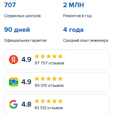
707
2 МЛН
Сервисных центров
Ремонтов в год
90 дней
4 года
Официальная гарантия
Средний опыт инженера
4.9
97 757 отзывов
4.9
95 015 отзывов
4.8
83 512 отзывов