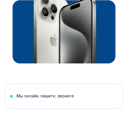
Мы онлайн, пишите, звоните