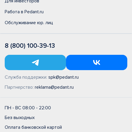
Для инвесторов
Работа в Pedant.ru
Обслуживание юр. лиц
8 (800) 100-39-13
Служба поддержки:
spk@pedant.ru
Партнерство:
reklama@pedant.ru
ПН - ВС 08:00 - 22:00
Без выходных
Оплата банковской картой