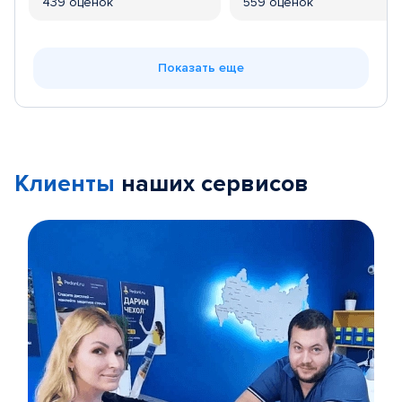
439 оценок
559 оценок
Показать еще
Клиенты
наших сервисов