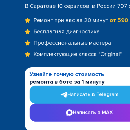
В Саратове 10 сервисов, в России 707
Ремонт при вас за 20 минут
от 590
Бесплатная диагностика
Профессиональные мастера
Комплектующие класса "Original"
Узнайте точную стоимость
ремонта в боте за 1 минуту
Написать в Telegram
Написать в MAX