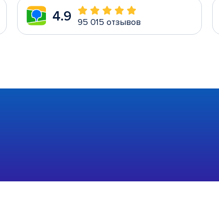
4.9
95 015 отзывов