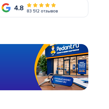
4.8
83 512 отзывов