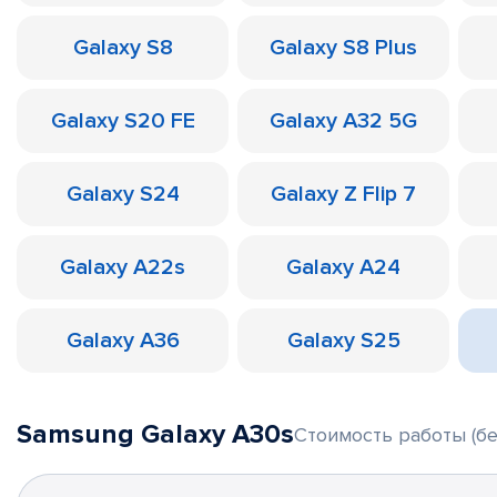
Galaxy S8
Galaxy S8 Plus
Galaxy S20 FE
Galaxy A32 5G
Galaxy S24
Galaxy Z Flip 7
Galaxy A22s
Galaxy A24
Galaxy A36
Galaxy S25
Samsung Galaxy A30s
Стоимость работы (бе