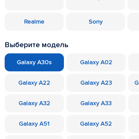
Realme
Sony
Выберите модель
Galaxy A30s
Galaxy A02
Galaxy A22
Galaxy A23
G
Galaxy A32
Galaxy A33
Galaxy A51
Galaxy A52