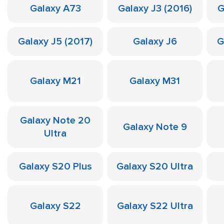
Galaxy A73
Galaxy J3 (2016)
G
Galaxy J5 (2017)
Galaxy J6
G
Galaxy M21
Galaxy M31
Galaxy Note 20
Galaxy Note 9
Ultra
Galaxy S20 Plus
Galaxy S20 Ultra
Galaxy S22
Galaxy S22 Ultra