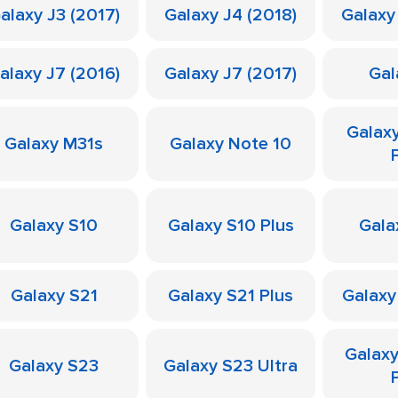
alaxy J3 (2017)
Galaxy J4 (2018)
Galaxy
alaxy J7 (2016)
Galaxy J7 (2017)
Gal
Galax
Galaxy M31s
Galaxy Note 10
Galaxy S10
Galaxy S10 Plus
Gala
Galaxy S21
Galaxy S21 Plus
Galaxy
Galax
Galaxy S23
Galaxy S23 Ultra