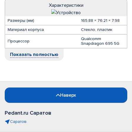
Характеристики
Размеры (мм)
165.88 × 76.21 × 7.98
Материал корпуса
Стекло, пластик
Qualcomm
Процессор
Snapdragon 695 5G
Показать полностью
Наверх
Pedant.ru Саратов
Саратов