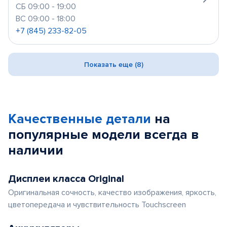
СБ 09:00 - 19:00
ВС 09:00 - 18:00
+7 (845) 233-82-05
Показать еще (8)
Качественные детали
на
популярные
модели
всегда в
наличии
Дисплеи класса Original
Оригинальная сочность, качество изображения, яркость,
цветопередача и чувствительность Touchscreen