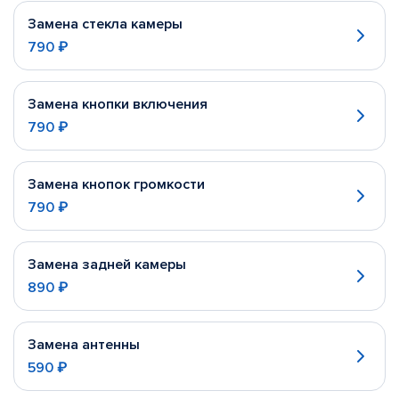
Замена стекла камеры
790 ₽
Замена кнопки включения
790 ₽
Замена кнопок громкости
790 ₽
Замена задней камеры
890 ₽
Замена антенны
590 ₽