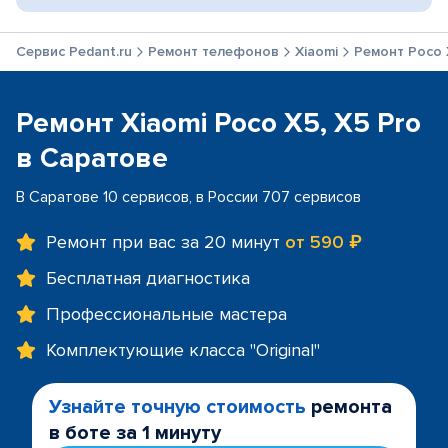
Сервис Pedant.ru
Ремонт телефонов
Xiaomi
Ремонт Poco 
Ремонт Xiaomi Poco X5, X5 Pro
в Саратове
В Саратове 10 сервисов, в России 707 сервисов
Ремонт при вас за 20 минут
от 590 ₽
Бесплатная диагностика
Профессиональные мастера
Комплектующие класса "Original"
Узнайте точную стоимость
ремонта
в боте за 1 минуту