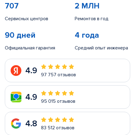
707
2 МЛН
Сервисных центров
Ремонтов в год
90 дней
4 года
Официальная гарантия
Средний опыт инженера
4.9
97 757 отзывов
4.9
95 015 отзывов
4.8
83 512 отзывов