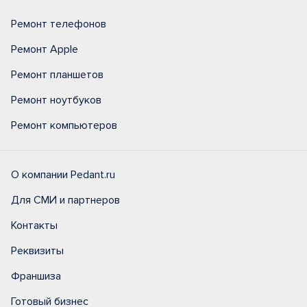
Ремонт телефонов
Ремонт Apple
Ремонт планшетов
Ремонт ноутбуков
Ремонт компьютеров
О компании Pedant.ru
Для СМИ и партнеров
Контакты
Реквизиты
Франшиза
Готовый бизнес