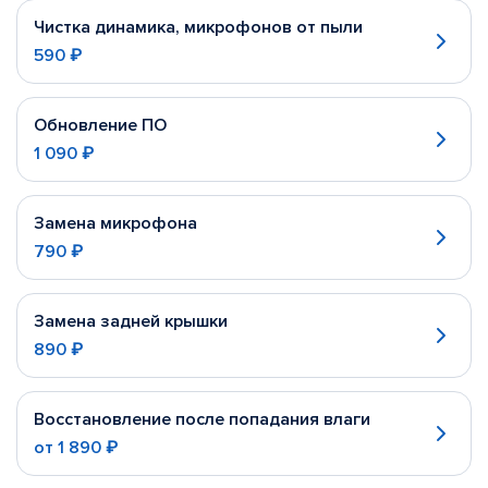
Чистка динамика, микрофонов от пыли
590 ₽
Обновление ПО
1 090 ₽
Замена микрофона
790 ₽
Замена задней крышки
890 ₽
Восстановление после попадания влаги
от
1 890 ₽