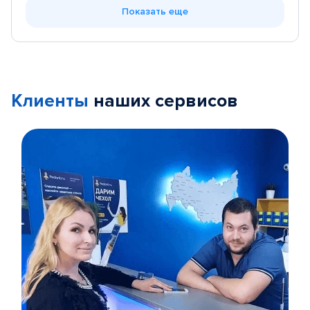
Показать еще
Клиенты
наших сервисов