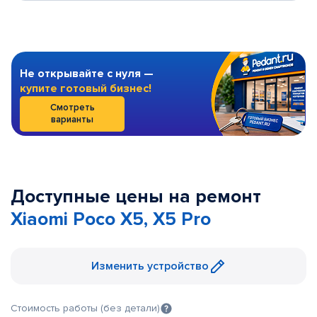
Не открывайте с нуля —
купите готовый бизнес!
Смотреть
варианты
Доступные цены на ремонт
Xiaomi Poco X5, X5 Pro
Изменить устройство
Стоимость работы (без детали)