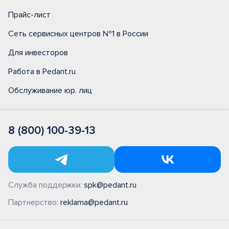
Прайс-лист
Сеть сервисных центров №1 в России
Для инвесторов
Работа в Pedant.ru
Обслуживание юр. лиц
8 (800) 100-39-13
Служба поддержки:
spk@pedant.ru
Партнерство:
reklama@pedant.ru