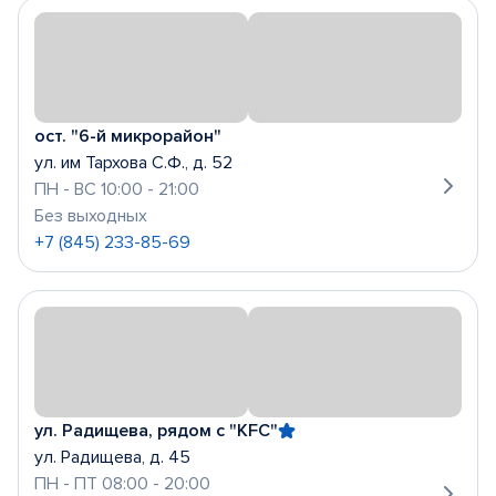
ост. "6-й микрорайон"
ул. им Тархова С.Ф., д. 52
ПН - ВС 10:00 - 21:00
Без выходных
+7 (845) 233-85-69
ул. Радищева, рядом с "KFC"
ул. Радищева, д. 45
ПН - ПТ 08:00 - 20:00