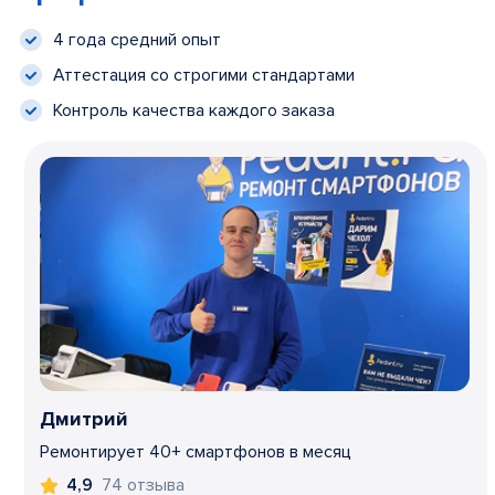
4 года средний опыт
Аттестация со строгими стандартами
Контроль качества каждого заказа
Дмитрий
Ремонтирует 40+ смартфонов в месяц
74 отзыва
4,9