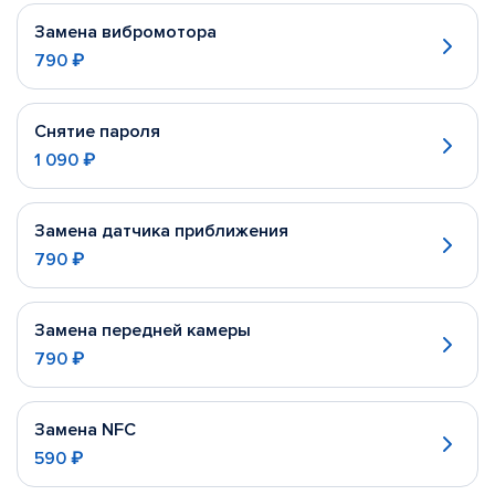
Замена вибромотора
790 ₽
Снятие пароля
1 090 ₽
Замена датчика приближения
790 ₽
Замена передней камеры
790 ₽
Замена NFC
590 ₽