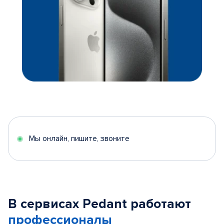
Мы онлайн, пишите, звоните
В сервисах Pedant работают
профессионалы