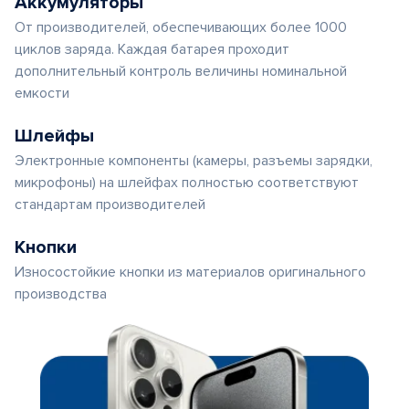
Аккумуляторы
От производителей, обеспечивающих более 1000
циклов заряда. Каждая батарея проходит
дополнительный контроль величины номинальной
емкости
Шлейфы
Электронные компоненты (камеры, разъемы зарядки,
микрофоны) на шлейфах полностью соответствуют
стандартам производителей
Кнопки
Износостойкие кнопки из материалов оригинального
производства