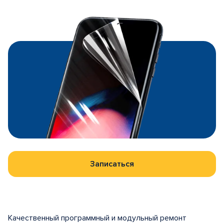
Записаться
Качественный программный и модульный ремонт