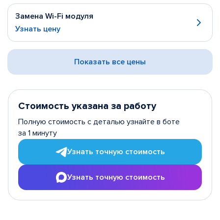
Замена Wi-Fi модуля
Узнать цену
Показать все цены
Стоимость указана за работу
Полную стоимость с деталью узнайте в боте
за 1 минуту
Узнать точную стоимость
Узнать точную стоимость