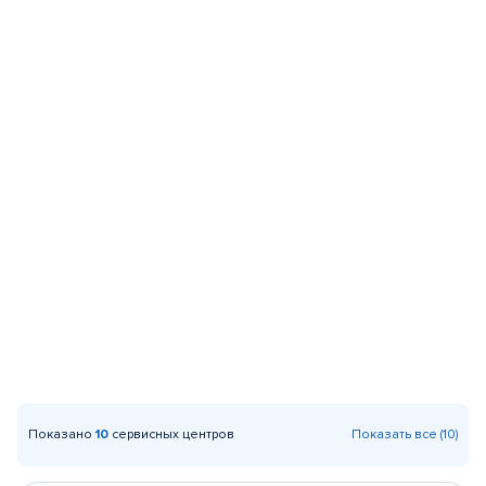
Показано
10
сервисных центров
Показать все (10)