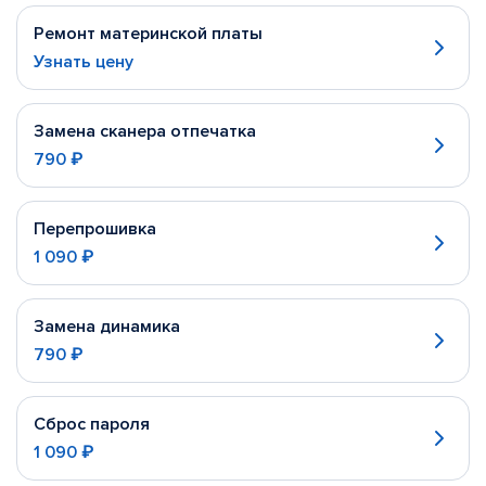
Ремонт материнской платы
Узнать цену
Замена сканера отпечатка
790 ₽
Перепрошивка
1 090 ₽
Замена динамика
790 ₽
Сброс пароля
1 090 ₽