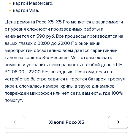
картой Mastercard,
картой Visa.
Цена ремонта Poco X5, X5 Pro меняется в зависимости
от уровня сложности производимых работы и
начинается от 590 руб. Все процессы производятся на
ваших глазах с 08:00 до 22:00 По окончании
мероприятий обязательно всем дается гарантийный
талон на срок до 3-х месяцев! Мы готовы оказать
помощь и устранить неисправность в любой день с ПН -
ВС 08:00 - 22:00 Без выходных . Поэтому, если на
устройстве быстро садится и греется батарея, треснул
экран, сломалась камера, хрипы в звуке динамиков,
поврежден микрофон или нет сети, вам есть, где 100%
помогут.
Xiaomi Poco X5