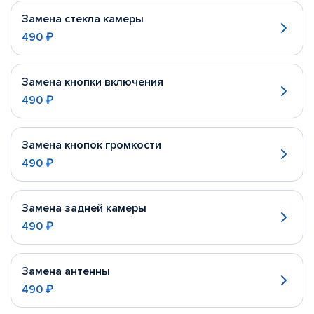
Замена стекла камеры
490 ₽
Замена кнопки включения
490 ₽
Замена кнопок громкости
490 ₽
Замена задней камеры
490 ₽
Замена антенны
490 ₽