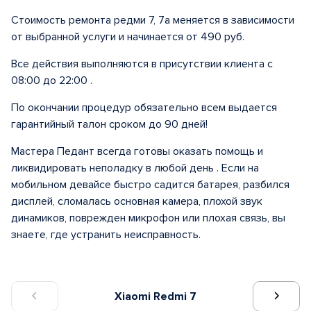
Стоимость ремонта редми 7, 7а меняется в зависимости
от выбранной услуги и начинается от 490 руб.
Все действия выполняются в присутствии клиента с
08:00 до 22:00 .
По окончании процедур обязательно всем выдается
гарантийный талон сроком до 90 дней!
Мастера Педант всегда готовы оказать помощь и
ликвидировать неполадку в любой день . Если на
мобильном девайсе быстро садится батарея, разбился
дисплей, сломалась основная камера, плохой звук
динамиков, поврежден микрофон или плохая связь, вы
знаете, где устранить неисправность.
Xiaomi Redmi 7