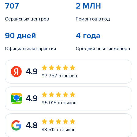
707
2 МЛН
Сервисных центров
Ремонтов в год
90 дней
4 года
Официальная гарантия
Средний опыт инженера
4.9
97 757 отзывов
4.9
95 015 отзывов
4.8
83 512 отзывов