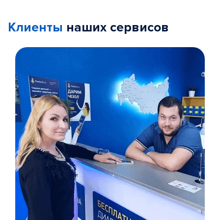
Клиенты
наших сервисов