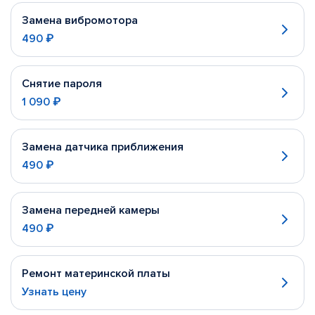
Замена вибромотора
490 ₽
Снятие пароля
1 090 ₽
Замена датчика приближения
490 ₽
Замена передней камеры
490 ₽
Ремонт материнской платы
Узнать цену