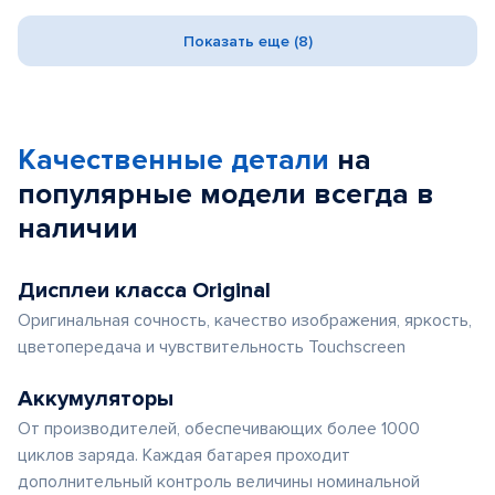
Показать еще (8)
Качественные детали
на
популярные
модели
всегда в
наличии
Дисплеи класса Original
Оригинальная сочность, качество изображения, яркость,
цветопередача и чувствительность Touchscreen
Аккумуляторы
От производителей, обеспечивающих более 1000
циклов заряда. Каждая батарея проходит
дополнительный контроль величины номинальной