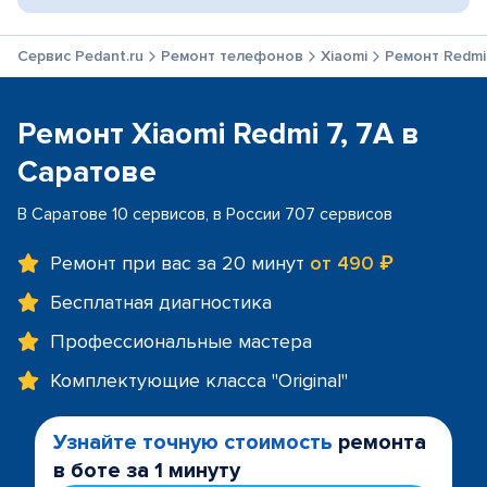
Сервис Pedant.ru
Ремонт телефонов
Xiaomi
Ремонт Redmi 
Ремонт Xiaomi Redmi 7, 7A в
Саратове
В Саратове 10 сервисов, в России 707 сервисов
Ремонт при вас за 20 минут
от 490 ₽
Бесплатная диагностика
Профессиональные мастера
Комплектующие класса "Original"
Узнайте точную стоимость
ремонта
в боте за 1 минуту