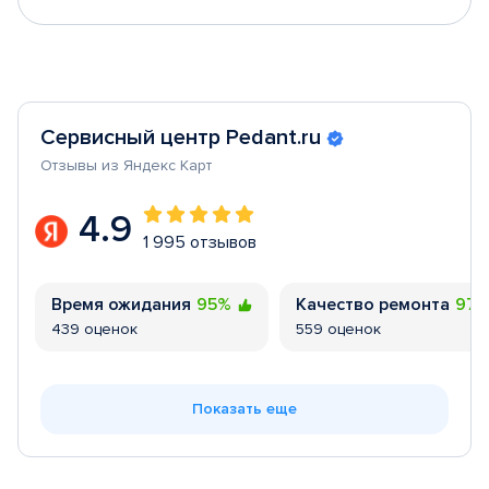
Сервисный центр Pedant.ru
Отзывы из Яндекс Карт
4.9
1 995 отзывов
Время ожидания
95%
Качество ремонта
97
439 оценок
559 оценок
Показать еще