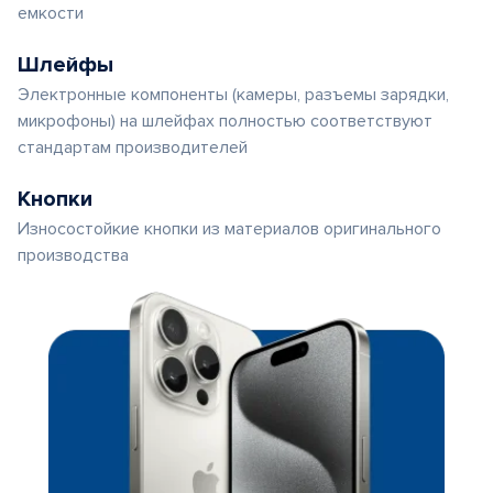
емкости
Шлейфы
Электронные компоненты (камеры, разъемы зарядки,
микрофоны) на шлейфах полностью соответствуют
стандартам производителей
Кнопки
Износостойкие кнопки из материалов оригинального
производства