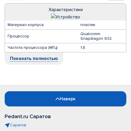
Характеристики
Материал корпуса
пластик
Qualcomm
Процессор
Snapdragon 632
Частота процессора (МГц)
1,8
Показать полностью
Наверх
Pedant.ru Саратов
Саратов