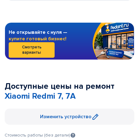
Не открывайте с нуля —
купите готовый бизнес!
Смотреть
варианты
Доступные цены на ремонт
Xiaomi Redmi 7, 7A
Изменить устройство
Стоимость работы (без детали)