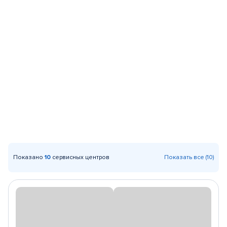
Показано
10
сервисных центров
Показать все (10)