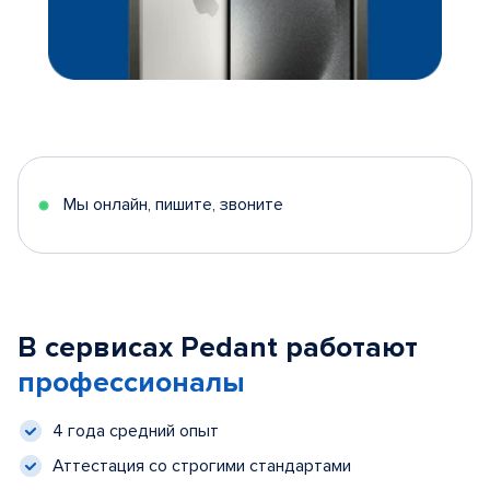
Мы онлайн, пишите, звоните
В сервисах Pedant работают
профессионалы
4 года средний опыт
Аттестация со строгими стандартами