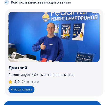
Контроль качества каждого заказа
Дмитрий
Ремонтирует 40+ смартфонов в месяц
74 отзыва
4,9
4 года опыта
Item
1