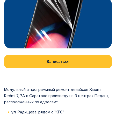
Записаться
Модульный и программный ремонт девайсов Xiaomi
Redmi 7, 7A в Саратове произведут в 9 центрах Педант,
расположенных по адресам::
ул. Радищева, рядом с "KFC"