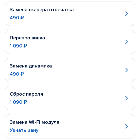
Замена сканера отпечатка
490 ₽
Перепрошивка
1 090 ₽
Замена динамика
490 ₽
Сброс пароля
1 090 ₽
Замена Wi-Fi модуля
Узнать цену