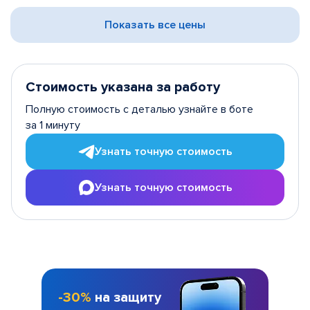
Показать все цены
Стоимость указана за работу
Полную стоимость с деталью узнайте в боте
за 1 минуту
Узнать точную стоимость
Узнать точную стоимость
-30%
на защиту