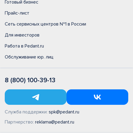
Готовый бизнес
Прайс-лист
Сеть сервисных центров №1 в России
Для инвесторов
Работа в Pedant.ru
Обслуживание юр. лиц
8 (800) 100-39-13
Служба поддержки:
spk@pedant.ru
Партнерство:
reklama@pedant.ru