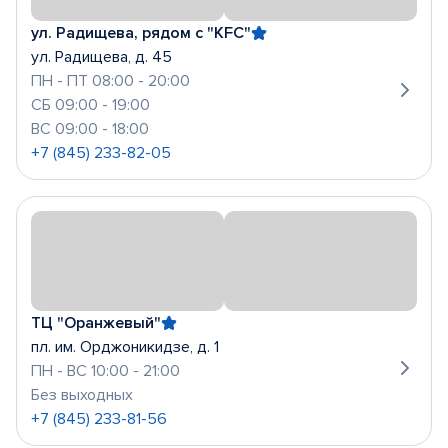
ул. Радищева, рядом с "KFC"
ул. Радищева, д. 45
ПН - ПТ 08:00 - 20:00
СБ 09:00 - 19:00
ВС 09:00 - 18:00
+7 (845) 233-82-05
ТЦ "Оранжевый"
пл. им. Орджоникидзе, д. 1
ПН - ВС 10:00 - 21:00
Без выходных
+7 (845) 233-81-56