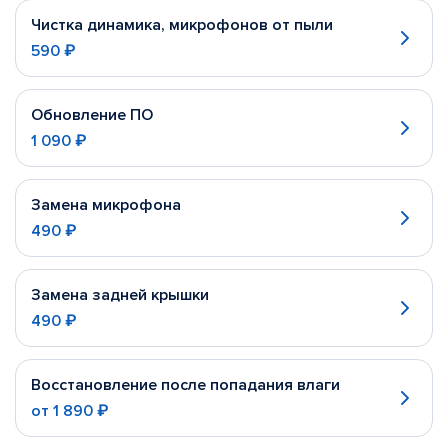
Чистка динамика, микрофонов от пыли
590 ₽
Обновление ПО
1 090 ₽
Замена микрофона
490 ₽
Замена задней крышки
490 ₽
Восстановление после попадания влаги
от
1 890 ₽