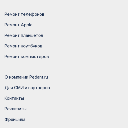
Ремонт телефонов
Ремонт Apple
Ремонт планшетов
Ремонт ноутбуков
Ремонт компьютеров
О компании Pedant.ru
Для СМИ и партнеров
Контакты
Реквизиты
Франшиза