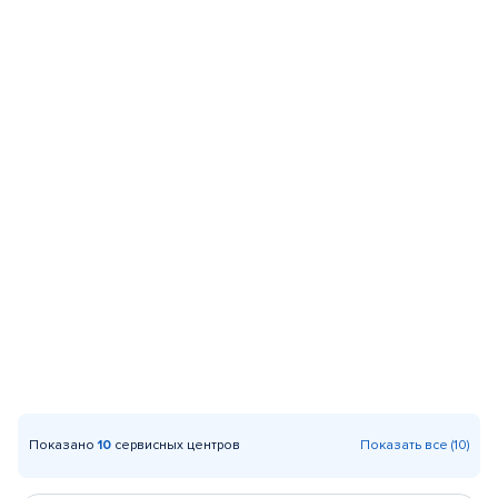
Показано
10
сервисных центров
Показать все (10)