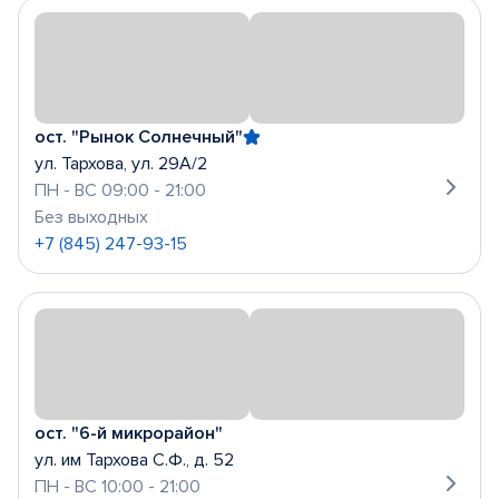
ост. "Рынок Солнечный"
ул. Тархова, ул. 29А/2
ПН - ВС 09:00 - 21:00
Без выходных
+7 (845) 247-93-15
ост. "6-й микрорайон"
ул. им Тархова С.Ф., д. 52
ПН - ВС 10:00 - 21:00