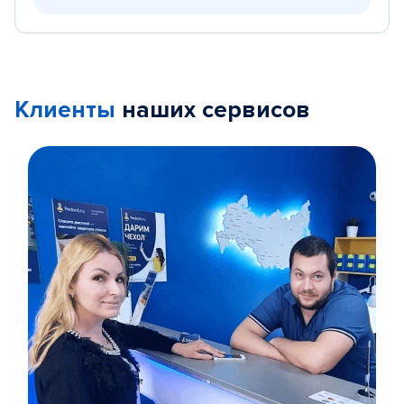
Клиенты
наших сервисов