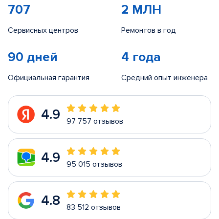
707
2 МЛН
Сервисных центров
Ремонтов в год
90 дней
4 года
Официальная гарантия
Средний опыт инженера
4.9
97 757 отзывов
4.9
95 015 отзывов
4.8
83 512 отзывов