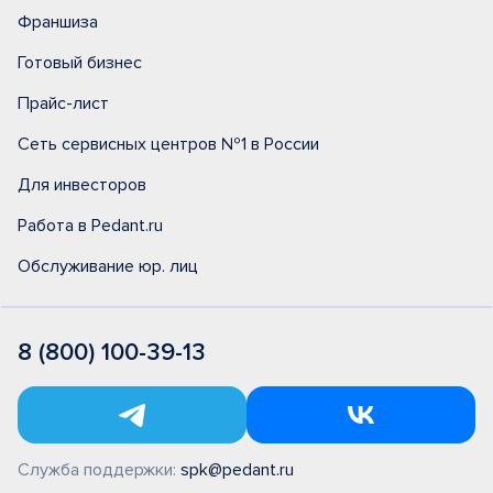
Франшиза
Готовый бизнес
Прайс-лист
Сеть сервисных центров №1 в России
Для инвесторов
Работа в Pedant.ru
Обслуживание юр. лиц
8 (800) 100-39-13
Служба поддержки:
spk@pedant.ru