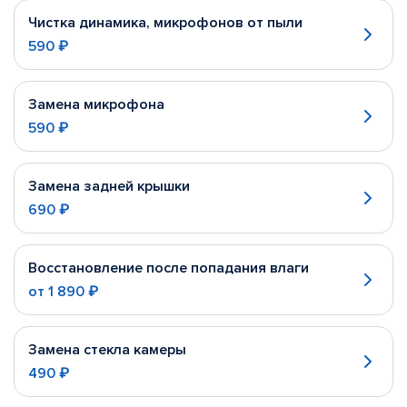
Чистка динамика, микрофонов от пыли
590 ₽
Замена микрофона
590 ₽
Замена задней крышки
690 ₽
Восстановление после попадания влаги
от
1 890 ₽
Замена стекла камеры
490 ₽