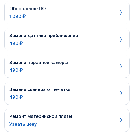
Обновление ПО
1 090 ₽
Замена датчика приближения
490 ₽
Замена передней камеры
490 ₽
Замена сканера отпечатка
490 ₽
Ремонт материнской платы
Узнать цену