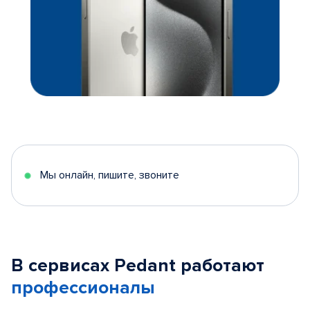
Мы онлайн, пишите, звоните
В сервисах Pedant работают
профессионалы