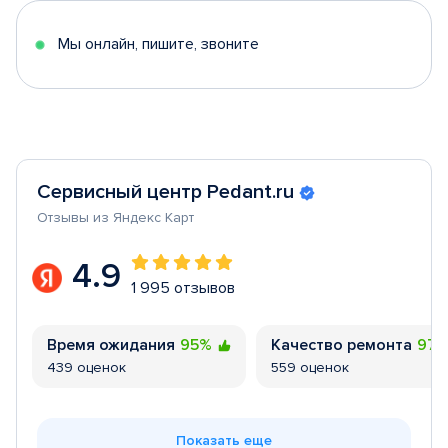
5
Мы онлайн, пишите, звоните
Сервисный центр Pedant.ru
Отзывы из Яндекс Карт
4.9
1 995 отзывов
Время ожидания
95%
Качество ремонта
97
439 оценок
559 оценок
Показать еще