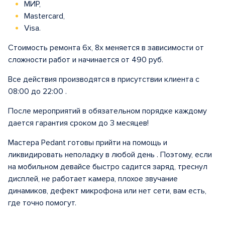
МИР,
Mastercard,
Visa.
Стоимость ремонта 6х, 8x меняется в зависимости от
сложности работ и начинается от 490 руб.
Все действия производятся в присутствии клиента с
08:00 до 22:00 .
После мероприятий в обязательном порядке каждому
дается гарантия сроком до 3 месяцев!
Мастера Pedant готовы прийти на помощь и
ликвидировать неполадку в любой день . Поэтому, если
на мобильном девайсе быстро садится заряд, треснул
дисплей, не работает камера, плохое звучание
динамиков, дефект микрофона или нет сети, вам есть,
где точно помогут.