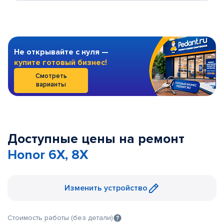
Не открывайте с нуля —
купите готовый бизнес!
Смотреть
варианты
Доступные цены на ремонт
Honor 6X, 8X
Изменить устройство
Стоимость работы (без детали)