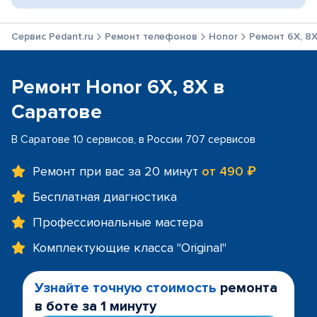
Сервис Pedant.ru
Ремонт телефонов
Honor
Ремонт 6X, 8
Ремонт Honor 6X, 8X в
Саратове
В Саратове 10 сервисов, в России 707 сервисов
Ремонт при вас за 20 минут
от 490 ₽
Бесплатная диагностика
Профессиональные мастера
Комплектующие класса "Original"
Узнайте точную стоимость
ремонта
в боте за 1 минуту