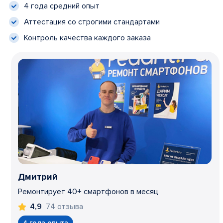
4 года средний опыт
Аттестация со строгими стандартами
Контроль качества каждого заказа
Дмитрий
Ремонтирует 40+ смартфонов в месяц
74 отзыва
4,9
4 года опыта