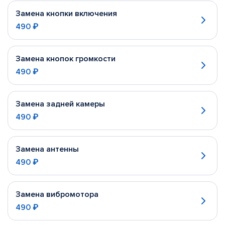
Замена кнопки включения
490 ₽
Замена кнопок громкости
490 ₽
Замена задней камеры
490 ₽
Замена антенны
490 ₽
Замена вибромотора
490 ₽