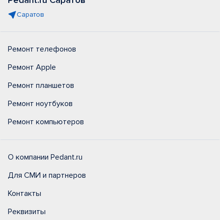
Pedant.ru Саратов
Саратов
Ремонт телефонов
Ремонт Apple
Ремонт планшетов
Ремонт ноутбуков
Ремонт компьютеров
О компании Pedant.ru
Для СМИ и партнеров
Контакты
Реквизиты