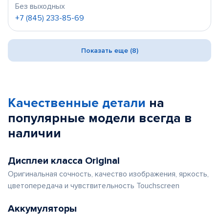
Без выходных
+7 (845) 233-85-69
Показать еще (8)
Качественные детали
на
популярные
модели
всегда в
наличии
Дисплеи класса Original
Оригинальная сочность, качество изображения, яркость,
цветопередача и чувствительность Touchscreen
Аккумуляторы