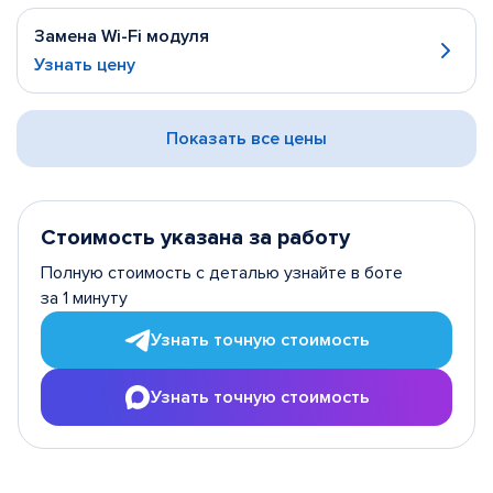
Замена Wi-Fi модуля
Узнать цену
Показать все цены
Стоимость указана за работу
Полную стоимость с деталью узнайте в боте
за 1 минуту
Узнать точную стоимость
Узнать точную стоимость