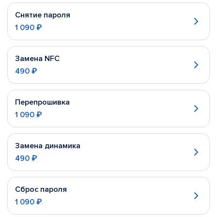
Снятие пароля
1 090 ₽
Замена NFC
490 ₽
Перепрошивка
1 090 ₽
Замена динамика
490 ₽
Сброс пароля
1 090 ₽