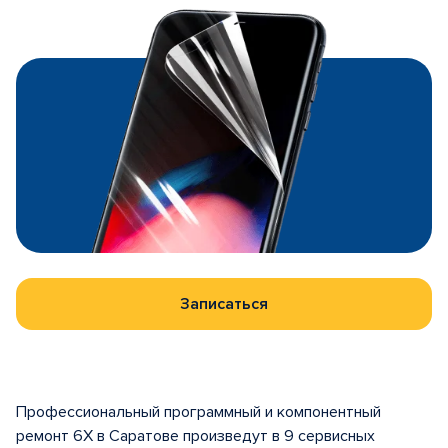
Записаться
Профессиональный программный и компонентный
ремонт 6X в Саратове произведут в 9 сервисных