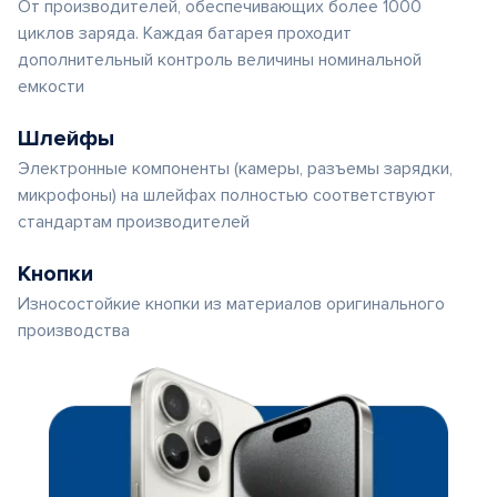
От производителей, обеспечивающих более 1000
циклов заряда. Каждая батарея проходит
дополнительный контроль величины номинальной
емкости
Шлейфы
Электронные компоненты (камеры, разъемы зарядки,
микрофоны) на шлейфах полностью соответствуют
стандартам производителей
Кнопки
Износостойкие кнопки из материалов оригинального
производства