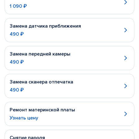
1 090 ₽
Замена датчика приближения
490 ₽
Замена передней камеры
490 ₽
Замена сканера отпечатка
490 ₽
Ремонт материнской платы
Узнать цену
Снятие пароля