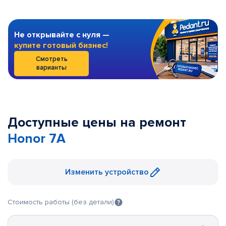
Не открывайте с нуля —
купите готовый бизнес!
Смотреть
варианты
Доступные цены на ремонт
Honor 7A
Изменить устройство
Стоимость работы (без детали)