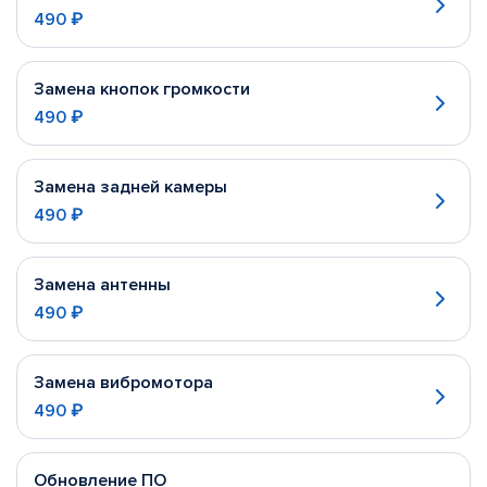
490 ₽
Замена кнопок громкости
490 ₽
Замена задней камеры
490 ₽
Замена антенны
490 ₽
Замена вибромотора
490 ₽
Обновление ПО