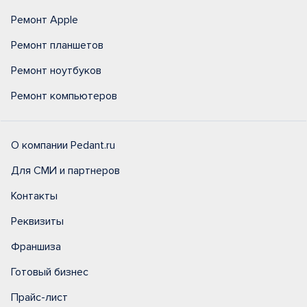
Ремонт Apple
Ремонт планшетов
Ремонт ноутбуков
Ремонт компьютеров
О компании Pedant.ru
Для СМИ и партнеров
Контакты
Реквизиты
Франшиза
Готовый бизнес
Прайс-лист