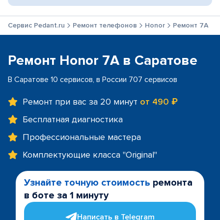
Сервис Pedant.ru
Ремонт телефонов
Honor
Ремонт 7A
Ремонт Honor 7A в Саратове
В Саратове 10 сервисов, в России 707 сервисов
Ремонт при вас за 20 минут
от 490 ₽
Бесплатная диагностика
Профессиональные мастера
Комплектующие класса "Original"
Узнайте точную стоимость
ремонта
в боте за 1 минуту
Написать в Telegram