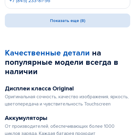
+7 (845) 233-81-56
Показать еще (8)
Качественные детали
на
популярные
модели
всегда в
наличии
Дисплеи класса Original
Оригинальная сочность, качество изображения, яркость,
цветопередача и чувствительность Touchscreen
Аккумуляторы
От производителей, обеспечивающих более 1000
циклов заряда. Каждая батарея проходит