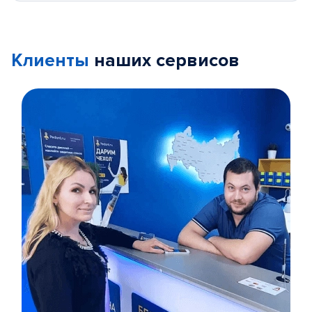
Клиенты
наших сервисов