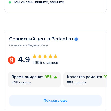
Мы онлайн, пишите, звоните
Сервисный центр Pedant.ru
Отзывы из Яндекс Карт
4.9
1 995 отзывов
Время ожидания
95%
Качество ремонта
97
439 оценок
559 оценок
Показать еще