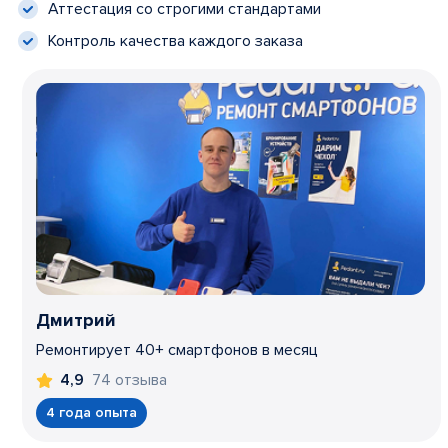
Аттестация со строгими стандартами
Контроль качества каждого заказа
Дмитрий
Ремонтирует 40+ смартфонов в месяц
74 отзыва
4,9
4 года опыта