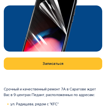
Записаться
Срочный и качественный ремонт 7A в Саратове ждет
Вас в 9 центрах Педант, расположенных по адресам::
ул. Радищева, рядом с "KFC"