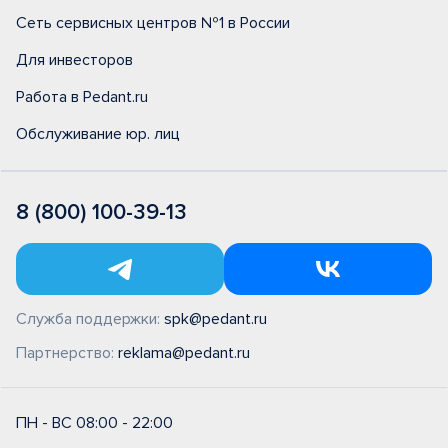
Сеть сервисных центров №1 в России
Для инвесторов
Работа в Pedant.ru
Обслуживание юр. лиц
8 (800) 100-39-13
Служба поддержки:
spk@pedant.ru
Партнерство:
reklama@pedant.ru
ПН - ВС 08:00 - 22:00