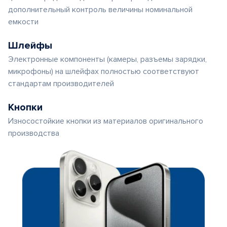
дополнительный контроль величины номинальной
емкости
Шлейфы
Электронные компоненты (камеры, разъемы зарядки,
микрофоны) на шлейфах полностью соответствуют
стандартам производителей
Кнопки
Износостойкие кнопки из материалов оригинального
производства