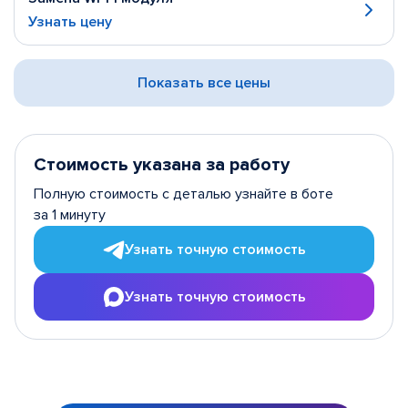
Узнать цену
Показать все цены
Стоимость указана за работу
Полную стоимость с деталью узнайте в боте
за 1 минуту
Узнать точную стоимость
Узнать точную стоимость