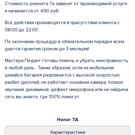
Стоимость ремонта 7а зависит от производимой услуги
и начинается от 490 руб.
Все действия производятся в присутствии клиента с
08:00 до 22:00 .
По окончании процедур в обязательном порядке всем
дается гарантия сроком до 3 месяцев!
Мастера Педант готовы помочь и убрать неисправность
в любой день . Таким образом, если на мобильном
девайсе батарея разряжается с высокой скоростью,
разбит дисплей, не работает основная камера, плохое
звучание динамиков, дефект микрофона или не найдена
сеть вы знаете, где 100% помогут.
Honor 7A
Характеристики