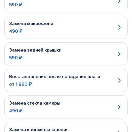
590 ₽
Замена микрофона
490 ₽
Замена задней крышки
590 ₽
Восстановление после попадания влаги
от
1 890 ₽
Замена стекла камеры
490 ₽
Замена кнопки включения