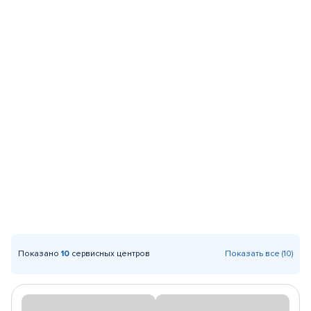
Показано
10
сервисных центров
Показать все (10)