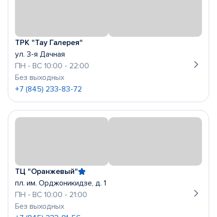
ТРК "Тау Галерея"
ул. 3-я Дачная
ПН - ВС 10:00 - 22:00
Без выходных
+7 (845) 233-83-72
ТЦ "Оранжевый"
пл. им. Орджоникидзе, д. 1
ПН - ВС 10:00 - 21:00
Без выходных