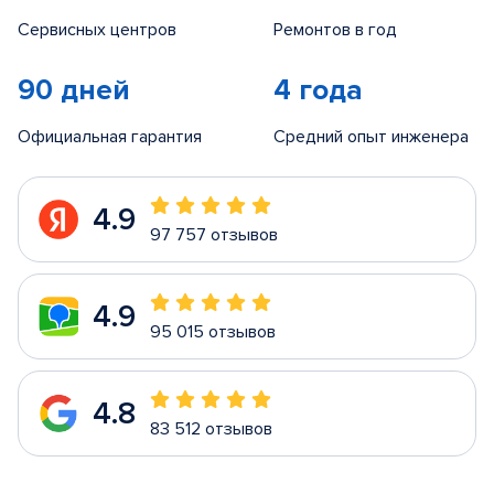
Сервисных центров
Ремонтов в год
90 дней
4 года
Официальная гарантия
Средний опыт инженера
4.9
97 757 отзывов
4.9
95 015 отзывов
4.8
83 512 отзывов