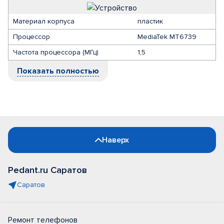
Материал корпуса
пластик
Процессор
MediaTek MT6739
Частота процессора (МГц)
1,5
Показать полностью
Наверх
Pedant.ru Саратов
Саратов
Ремонт телефонов