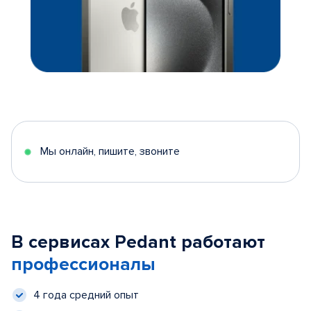
Мы онлайн, пишите, звоните
В сервисах Pedant работают
профессионалы
4 года средний опыт