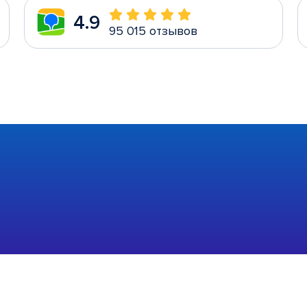
4.9
95 015 отзывов