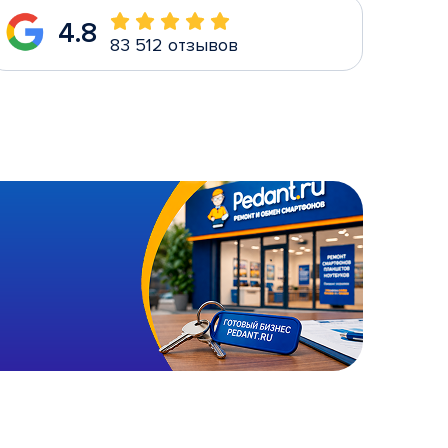
4.8
83 512 отзывов