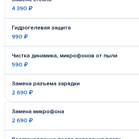
4 390 ₽
Гидрогелевая защита
990 ₽
Чистка динамика, микрофонов от пыли
590 ₽
Замена разъема зарядки
2 690 ₽
Замена микрофона
2 690 ₽