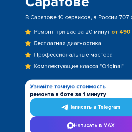
Саратове
В Саратове 10 сервисов, в России 707
Ремонт при вас за 20 минут
от 490
Бесплатная диагностика
Профессиональные мастера
Комплектующие класса "Original"
Узнайте точную стоимость
ремонта в боте за 1 минуту
Написать в Telegram
Написать в MAX