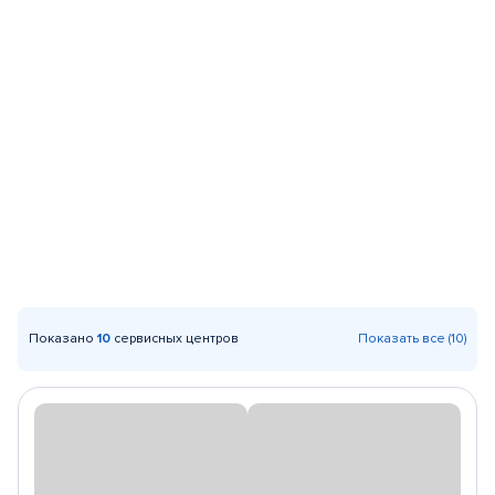
Показано
10
сервисных центров
Показать все (10)