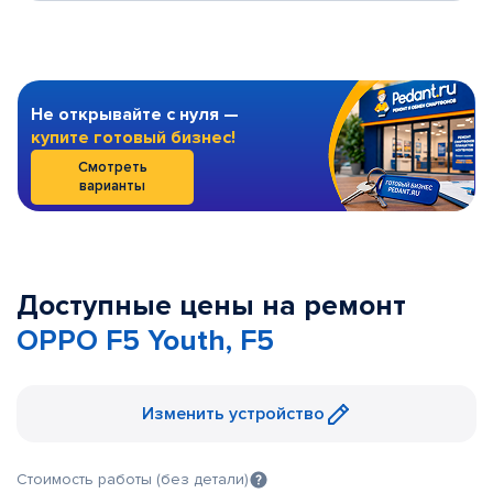
Не открывайте с нуля —
купите готовый бизнес!
Смотреть
варианты
Доступные цены на ремонт
OPPO F5 Youth, F5
Изменить устройство
Стоимость работы (без детали)