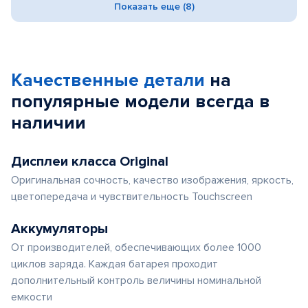
Показать еще (8)
Качественные детали
на
популярные
модели
всегда в
наличии
Дисплеи класса Original
Оригинальная сочность, качество изображения, яркость,
цветопередача и чувствительность Touchscreen
Аккумуляторы
От производителей, обеспечивающих более 1000
циклов заряда. Каждая батарея проходит
дополнительный контроль величины номинальной
емкости