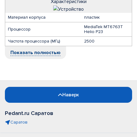
Характеристики
Материал корпуса
пластик
MediaTek MT6763T
Процессор
Helio P23
Частота процессора (МГц)
2500
Показать полностью
Наверх
Pedant.ru Саратов
Саратов