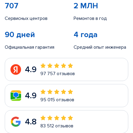
707
2 МЛН
Сервисных центров
Ремонтов в год
90 дней
4 года
Официальная гарантия
Средний опыт инженера
4.9
97 757 отзывов
4.9
95 015 отзывов
4.8
83 512 отзывов