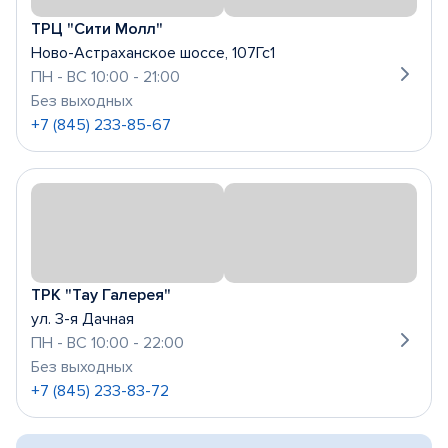
ТРЦ "Сити Молл"
Ново-Астраханское шоссе, 107Гс1
ПН - ВС 10:00 - 21:00
Без выходных
+7 (845) 233-85-67
ТРК "Тау Галерея"
ул. 3-я Дачная
ПН - ВС 10:00 - 22:00
Без выходных
+7 (845) 233-83-72