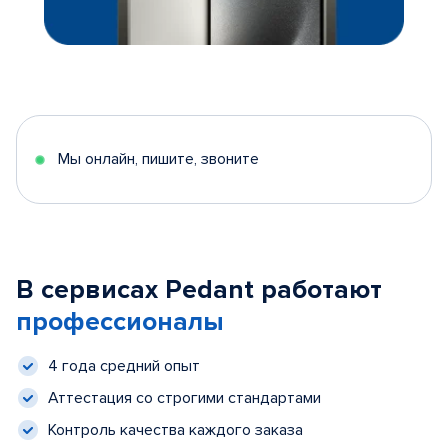
Мы онлайн, пишите, звоните
В сервисах Pedant работают
профессионалы
4 года средний опыт
Аттестация со строгими стандартами
Контроль качества каждого заказа