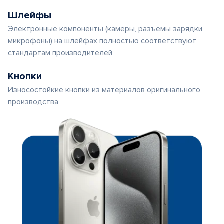
Шлейфы
Электронные компоненты (камеры, разъемы зарядки,
микрофоны) на шлейфах полностью соответствуют
стандартам производителей
Кнопки
Износостойкие кнопки из материалов оригинального
производства