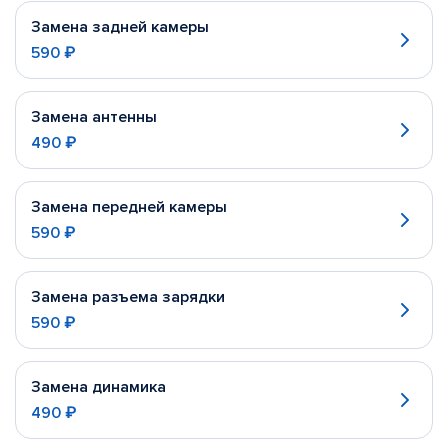
Замена задней камеры
590 ₽
Замена антенны
490 ₽
Замена передней камеры
590 ₽
Замена разъема зарядки
590 ₽
Замена динамика
490 ₽