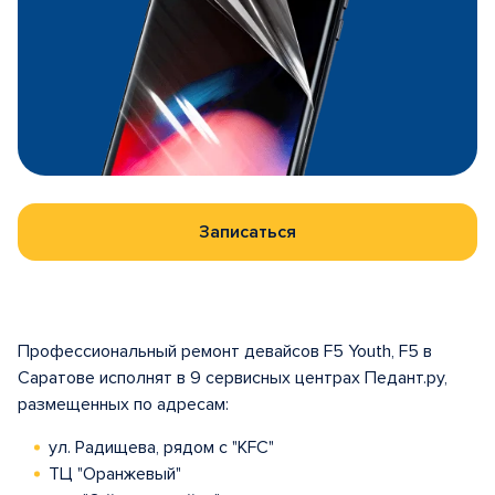
Записаться
Профессиональный ремонт девайсов F5 Youth, F5 в
Саратове исполнят в 9 сервисных центрах Педант.ру,
размещенных по адресам:
ул. Радищева, рядом с "KFC"
ТЦ "Оранжевый"