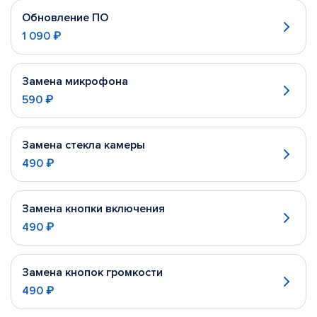
Обновление ПО
1 090 ₽
Замена микрофона
590 ₽
Замена стекла камеры
490 ₽
Замена кнопки включения
490 ₽
Замена кнопок громкости
490 ₽