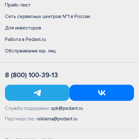
Прайс-лист
Сеть сервисных центров №1 в России
Для инвесторов
Работа в Pedant.ru
Обслуживание юр. лиц
8 (800) 100-39-13
Служба поддержки:
spk@pedant.ru
Партнерство:
reklama@pedant.ru