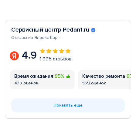
Сервисный центр Pedant.ru
Отзывы из Яндекс Карт
4.9
1 995 отзывов
Время ожидания
95%
Качество ремонта
97
439 оценок
559 оценок
Показать еще