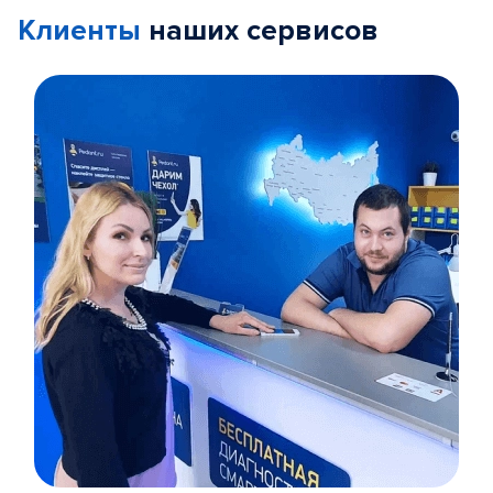
Клиенты
наших сервисов