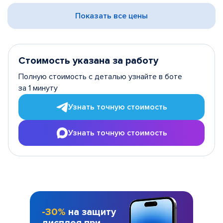
Показать все цены
Стоимость указана за работу
Полную стоимость с деталью узнайте в боте
за 1 минуту
Узнать точную стоимость
Узнать точную стоимость
-30%
на защиту