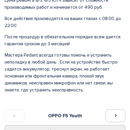
Цена ремонта Ф5, Ф5 Ютч зависит от сложности
производимых работ и начинается от 490 руб.
Все действия производятся на ваших глазах с 08:00 до
22:00 .
После процедур в обязательном порядке всем дается
гарантия сроком до 3 месяцев!
Мастера Pedant всегда готовы помочь и устранить
неполадку в любой день . Если на устройстве быстро
садится аккумулятор, треснул экран, не работает
основная или фронтальная камера, плохой звук
динамиков, неисправен микрофон или нет связи, вы
знаете, где устранить неисправность.
OPPO F5 Youth