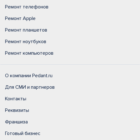
Ремонт телефонов
Ремонт Apple
Ремонт планшетов
Ремонт ноутбуков
Ремонт компьютеров
О компании Pedant.ru
Для СМИ и партнеров
Контакты
Реквизиты
Франшиза
Готовый бизнес