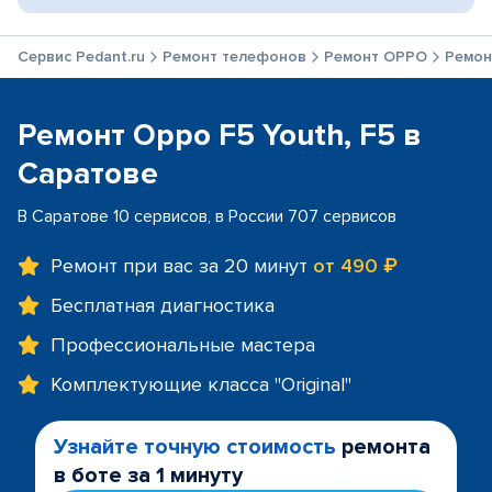
Сервис Pedant.ru
Ремонт телефонов
Ремонт OPPO
Ремонт
Ремонт Oppo F5 Youth, F5 в
Саратове
В Саратове 10 сервисов, в России 707 сервисов
Ремонт при вас за 20 минут
от 490 ₽
Бесплатная диагностика
Профессиональные мастера
Комплектующие класса "Original"
Узнайте точную стоимость
ремонта
в боте за 1 минуту