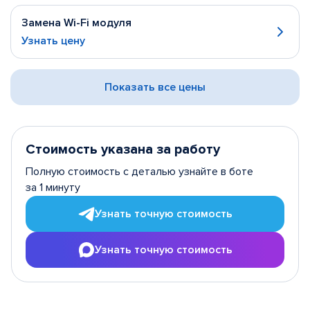
Замена Wi-Fi модуля
Узнать цену
Показать все цены
Стоимость указана за работу
Полную стоимость с деталью узнайте в боте
за 1 минуту
Узнать точную стоимость
Узнать точную стоимость