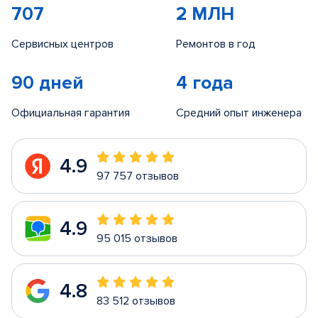
707
2 МЛН
Сервисных центров
Ремонтов в год
90 дней
4 года
Официальная гарантия
Средний опыт инженера
4.9
97 757 отзывов
4.9
95 015 отзывов
4.8
83 512 отзывов