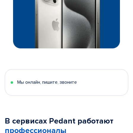
Мы онлайн, пишите, звоните
В сервисах Pedant работают
профессионалы