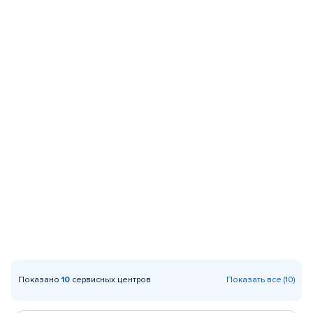
Показано
10
сервисных центров
Показать все (10)