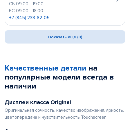
СБ 09:00 - 19:00
ВС 09:00 - 18:00
+7 (845) 233-82-05
Показать еще (8)
Качественные детали
на
популярные
модели
всегда в
наличии
Дисплеи класса Original
Оригинальная сочность, качество изображения, яркость,
цветопередача и чувствительность Touchscreen