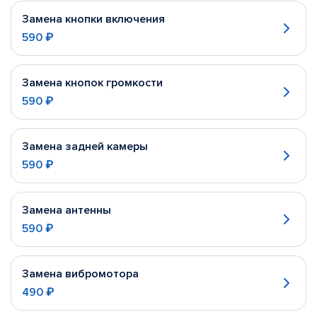
Замена кнопки включения
590 ₽
Замена кнопок громкости
590 ₽
Замена задней камеры
590 ₽
Замена антенны
590 ₽
Замена вибромотора
490 ₽