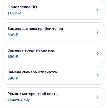
Обновление ПО
1 090 ₽
Замена датчика приближения
590 ₽
Замена передней камеры
590 ₽
Замена сканера отпечатка
590 ₽
Ремонт материнской платы
Узнать цену