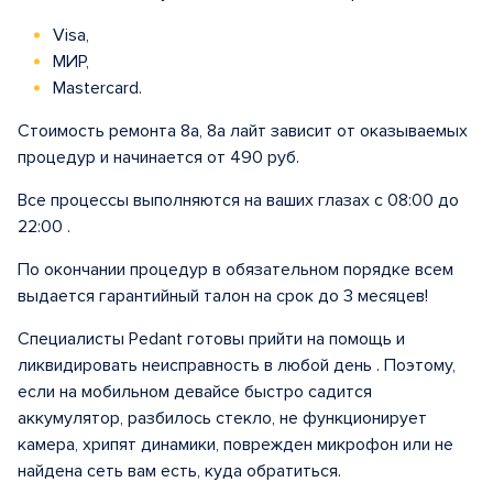
Visa,
МИР,
Mastercard.
Стоимость ремонта 8а, 8а лайт зависит от оказываемых
процедур и начинается от 490 руб.
Все процессы выполняются на ваших глазах с 08:00 до
22:00 .
По окончании процедур в обязательном порядке всем
выдается гарантийный талон на срок до 3 месяцев!
Специалисты Pedant готовы прийти на помощь и
ликвидировать неисправность в любой день . Поэтому,
если на мобильном девайсе быстро садится
аккумулятор, разбилось стекло, не функционирует
камера, хрипят динамики, поврежден микрофон или не
найдена сеть вам есть, куда обратиться.