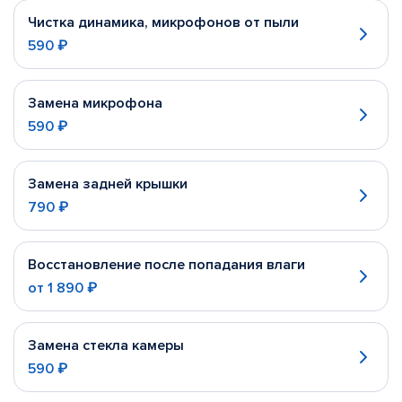
Чистка динамика, микрофонов от пыли
590 ₽
Замена микрофона
590 ₽
Замена задней крышки
790 ₽
Восстановление после попадания влаги
от
1 890 ₽
Замена стекла камеры
590 ₽