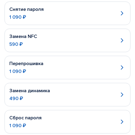
Снятие пароля
1 090 ₽
Замена NFC
590 ₽
Перепрошивка
1 090 ₽
Замена динамика
490 ₽
Сброс пароля
1 090 ₽