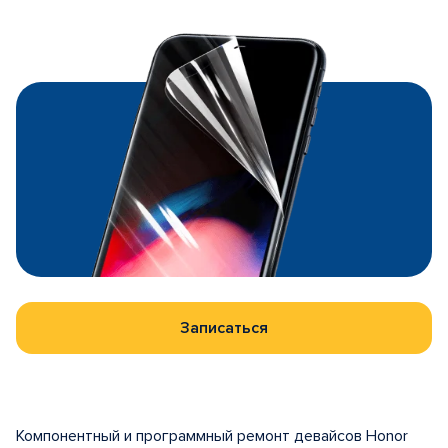
Записаться
Компонентный и программный ремонт девайсов Honor