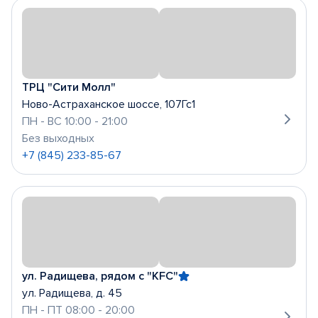
ТРЦ "Сити Молл"
Ново-Астраханское шоссе, 107Гс1
ПН - ВС 10:00 - 21:00
Без выходных
+7 (845) 233-85-67
ул. Радищева, рядом с "KFC"
ул. Радищева, д. 45
ПН - ПТ 08:00 - 20:00