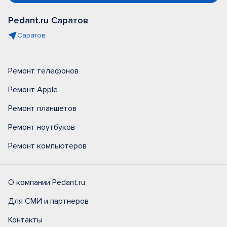
Pedant.ru Саратов
Саратов
Ремонт телефонов
Ремонт Apple
Ремонт планшетов
Ремонт ноутбуков
Ремонт компьютеров
О компании Pedant.ru
Для СМИ и партнеров
Контакты