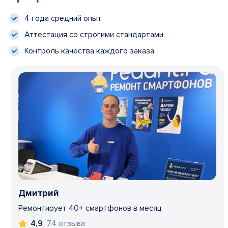
4 года средний опыт
Аттестация со строгими стандартами
Контроль качества каждого заказа
Дмитрий
Ремонтирует 40+ смартфонов в месяц
74 отзыва
4,9