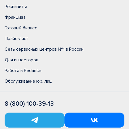
Реквизиты
Франшиза
Готовый бизнес
Прайс-лист
Сеть сервисных центров №1 в России
Для инвесторов
Работа в Pedant.ru
Обслуживание юр. лиц
8 (800) 100-39-13