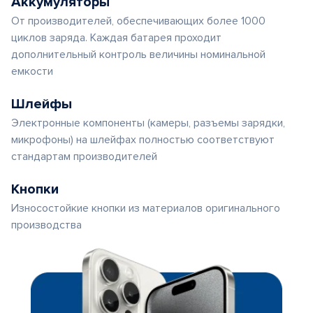
Аккумуляторы
От производителей, обеспечивающих более 1000
циклов заряда. Каждая батарея проходит
дополнительный контроль величины номинальной
емкости
Шлейфы
Электронные компоненты (камеры, разъемы зарядки,
микрофоны) на шлейфах полностью соответствуют
стандартам производителей
Кнопки
Износостойкие кнопки из материалов оригинального
производства