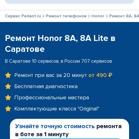
Сервис Pedant.ru
Ремонт телефонов
Honor
Ремонт 8A, 8A
Ремонт Honor 8A, 8A Lite в
Саратове
В Саратове 10 сервисов, в России 707 сервисов
Ремонт при вас за 20 минут
от 490 ₽
Бесплатная диагностика
Профессиональные мастера
Комплектующие класса "Original"
Узнайте точную стоимость
ремонта
в боте за 1 минуту