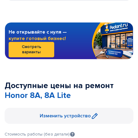
Не открывайте с нуля —
купите готовый бизнес!
Смотреть
варианты
Доступные цены на ремонт
Honor 8A, 8A Lite
Изменить устройство
Стоимость работы (без детали)