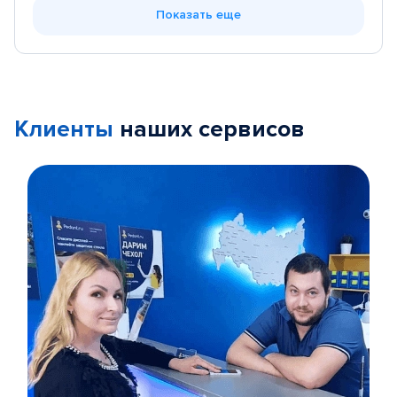
Показать еще
Клиенты
наших сервисов