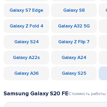
Galaxy S7 Edge
Galaxy S8
Galaxy Z Fold 4
Galaxy A32 5G
Galaxy S24
Galaxy Z Flip 7
Galaxy A22s
Galaxy A24
Galaxy A36
Galaxy S25
Samsung Galaxy S20 FE
Стоимость работы 