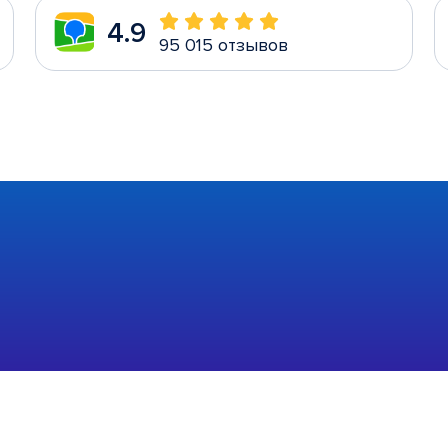
4.9
95 015 отзывов