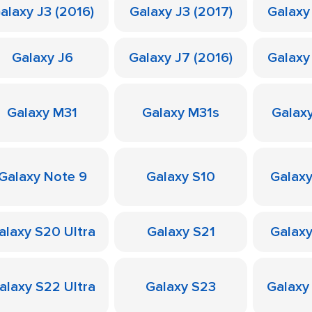
alaxy J3 (2016)
Galaxy J3 (2017)
Galaxy
Galaxy J6
Galaxy J7 (2016)
Galaxy
Galaxy M31
Galaxy M31s
Galax
Galaxy Note 9
Galaxy S10
Galaxy
alaxy S20 Ultra
Galaxy S21
Galaxy
alaxy S22 Ultra
Galaxy S23
Galaxy