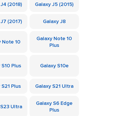
 J4 (2018)
Galaxy J5 (2015)
 J7 (2017)
Galaxy J8
Galaxy Note 10
y Note 10
Plus
 S10 Plus
Galaxy S10e
 S21 Plus
Galaxy S21 Ultra
Galaxy S6 Edge
 S23 Ultra
Plus