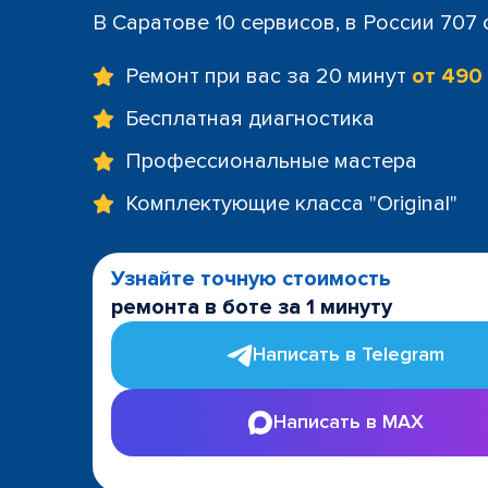
В Саратове 10 сервисов, в России 707
Ремонт при вас за 20 минут
от 490
Бесплатная диагностика
Профессиональные мастера
Комплектующие класса "Original"
Узнайте точную стоимость
ремонта в боте за 1 минуту
Написать в Telegram
Написать в MAX