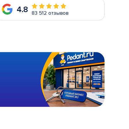
4.8
83 512 отзывов