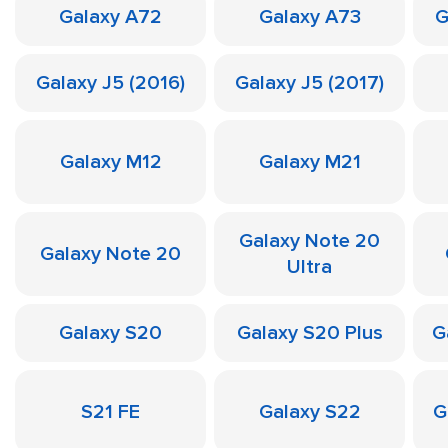
Galaxy A72
Galaxy A73
G
Galaxy J5 (2016)
Galaxy J5 (2017)
Galaxy M12
Galaxy M21
Galaxy Note 20
Galaxy Note 20
Ultra
Galaxy S20
Galaxy S20 Plus
G
S21 FE
Galaxy S22
G