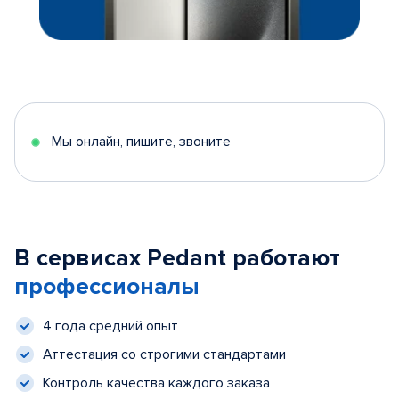
Мы онлайн, пишите, звоните
В сервисах Pedant работают
профессионалы
4 года средний опыт
Аттестация со строгими стандартами
Контроль качества каждого заказа