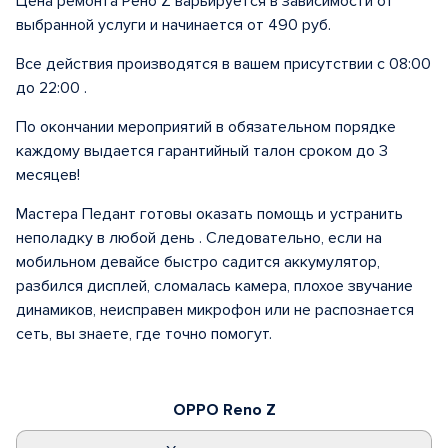
Цена ремонта Рено Z варьируется в зависимости от
выбранной услуги и начинается от 490 руб.
Все действия производятся в вашем присутствии с 08:00
до 22:00 .
По окончании мероприятий в обязательном порядке
каждому выдается гарантийный талон сроком до 3
месяцев!
Мастера Педант готовы оказать помощь и устранить
неполадку в любой день . Следовательно, если на
мобильном девайсе быстро садится аккумулятор,
разбился дисплей, сломалась камера, плохое звучание
динамиков, неисправен микрофон или не распознается
сеть, вы знаете, где точно помогут.
OPPO Reno Z