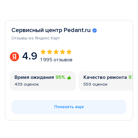
Сервисный центр Pedant.ru
Отзывы из Яндекс Карт
4.9
1 995 отзывов
Время ожидания
95%
Качество ремонта
97
439 оценок
559 оценок
Показать еще