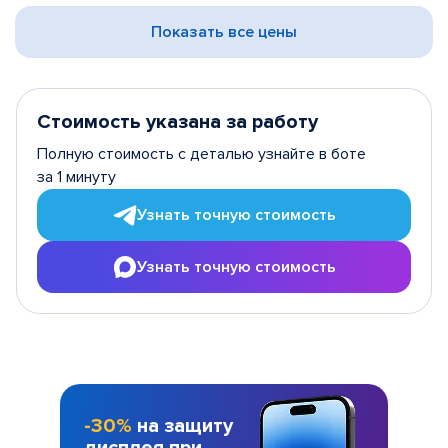
Показать все цены
Стоимость указана за работу
Полную стоимость с деталью узнайте в боте
за 1 минуту
Узнать точную стоимость
Узнать точную стоимость
-30%
на защиту