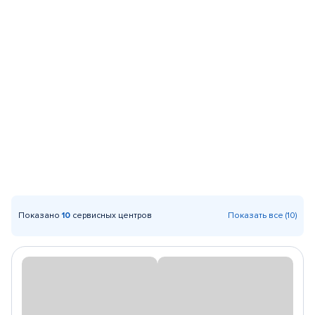
Показано
10
сервисных центров
Показать все (10)