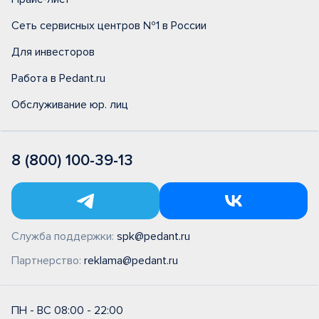
Сеть сервисных центров №1 в России
Для инвесторов
Работа в Pedant.ru
Обслуживание юр. лиц
8 (800) 100-39-13
Служба поддержки:
spk@pedant.ru
Партнерство:
reklama@pedant.ru
ПН - ВС 08:00 - 22:00