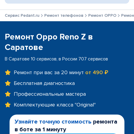
Сервис Pedant.ru
Ремонт телефонов
Ремонт OPPO
Ремон
Ремонт Oppo Reno Z в
Саратове
В Саратове 10 сервисов, в России 707 сервисов
Ремонт при вас за 20 минут
от 490 ₽
Бесплатная диагностика
Профессиональные мастера
Комплектующие класса "Original"
Узнайте точную стоимость
ремонта
в боте за 1 минуту