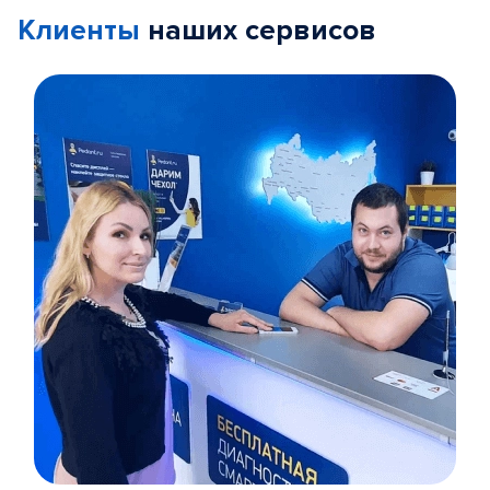
Клиенты
наших сервисов