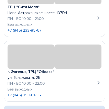
ТРЦ "Сити Молл"
Ново-Астраханское шоссе, 107Гс1
ПН - ВС 10:00 - 21:00
Без выходных
+7 (845) 233-85-67
г. Энгельс, ТРЦ "Облака"
ул. Тельмана, д. 25
ПН - ВС 10:00 - 22:00
Без выходных
+7 (845) 353-01-36