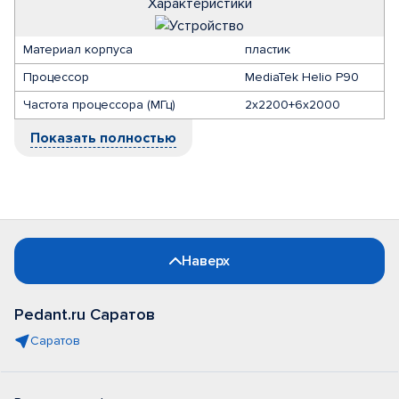
Характеристики
Материал корпуса
пластик
Процессор
MediaTek Helio P90
Частота процессора (МГц)
2х2200+6х2000
Показать полностью
Наверх
Pedant.ru Саратов
Саратов