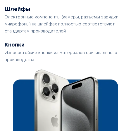
Шлейфы
Электронные компоненты (камеры, разъемы зарядки,
микрофоны) на шлейфах полностью соответствуют
стандартам производителей
Кнопки
Износостойкие кнопки из материалов оригинального
производства