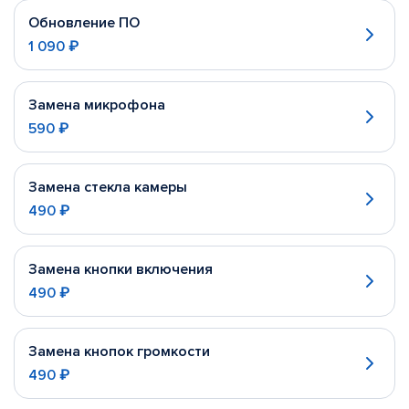
Обновление ПО
1 090 ₽
Замена микрофона
590 ₽
Замена стекла камеры
490 ₽
Замена кнопки включения
490 ₽
Замена кнопок громкости
490 ₽