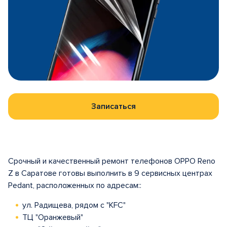
Записаться
Срочный и качественный ремонт телефонов OPPO Reno
Z в Саратове готовы выполнить в 9 сервисных центрах
Pedant, расположенных по адресам::
ул. Радищева, рядом с "KFC"
ТЦ "Оранжевый"