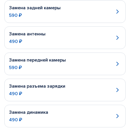
Замена задней камеры
590 ₽
Замена антенны
490 ₽
Замена передней камеры
590 ₽
Замена разъема зарядки
490 ₽
Замена динамика
490 ₽