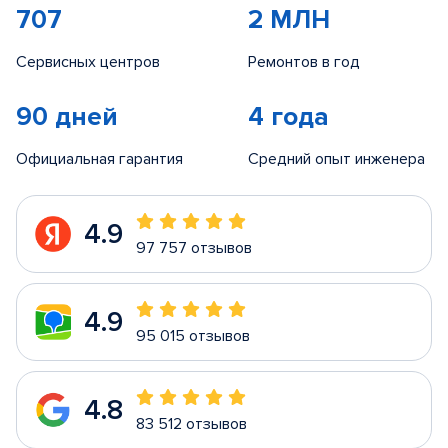
707
2 МЛН
Сервисных центров
Ремонтов в год
90 дней
4 года
Официальная гарантия
Средний опыт инженера
4.9
97 757 отзывов
4.9
95 015 отзывов
4.8
83 512 отзывов