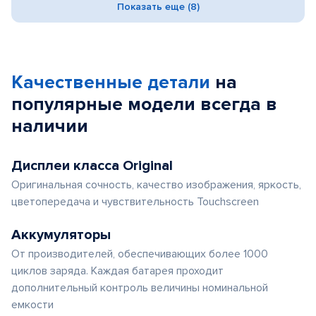
Показать еще (8)
Качественные детали
на
популярные
модели
всегда в
наличии
Дисплеи класса Original
Оригинальная сочность, качество изображения, яркость,
цветопередача и чувствительность Touchscreen
Аккумуляторы
От производителей, обеспечивающих более 1000
циклов заряда. Каждая батарея проходит
дополнительный контроль величины номинальной
емкости