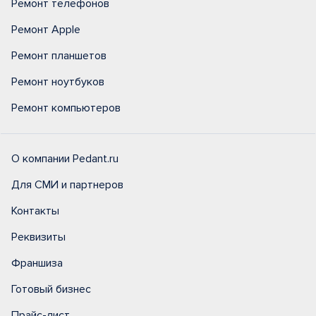
Ремонт телефонов
Ремонт Apple
Ремонт планшетов
Ремонт ноутбуков
Ремонт компьютеров
О компании Pedant.ru
Для СМИ и партнеров
Контакты
Реквизиты
Франшиза
Готовый бизнес
Прайс-лист