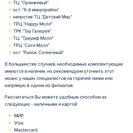
ТЦ "Оранжевый"
ост. "6-й микрорайон"
напротив ТЦ "Детский Мир"
ТРЦ "Happy Молл"
ТРК "Тау Галерея"
ТЦ "Триумф Молл"
ТРЦ "Сити Молл"
ост. "Рынок Солнечный"
В большинстве случаев, необходимые комплектующие
имеются в наличии, но рекомендуем уточнить этот
нюанс у наших специалистов на горячей линии или
напрямую в одном из филиалов.
Рассчитаться Вы можете удобным способом из
следующих - наличными и картой:
МИР,
Visa,
Mastercard.