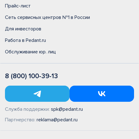
Прайс-лист
Сеть сервисных центров №1 в России
Для инвесторов
Работа в Pedant.ru
Обслуживание юр. лиц
8 (800) 100-39-13
Служба поддержки:
spk@pedant.ru
Партнерство:
reklama@pedant.ru