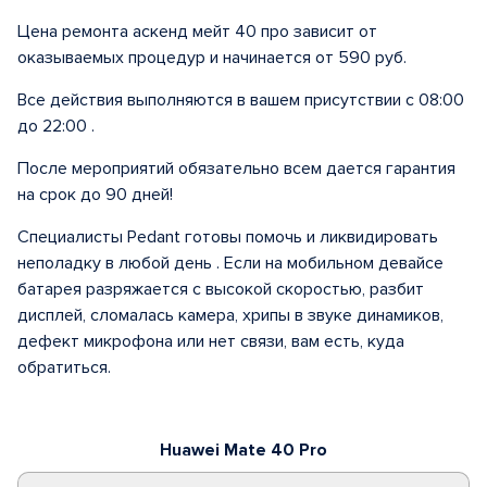
Цена ремонта аскенд мейт 40 про зависит от
оказываемых процедур и начинается от 590 руб.
Все действия выполняются в вашем присутствии с 08:00
до 22:00 .
После мероприятий обязательно всем дается гарантия
на срок до 90 дней!
Специалисты Pedant готовы помочь и ликвидировать
неполадку в любой день . Если на мобильном девайсе
батарея разряжается с высокой скоростью, разбит
дисплей, сломалась камера, хрипы в звуке динамиков,
дефект микрофона или нет связи, вам есть, куда
обратиться.
Huawei Mate 40 Pro