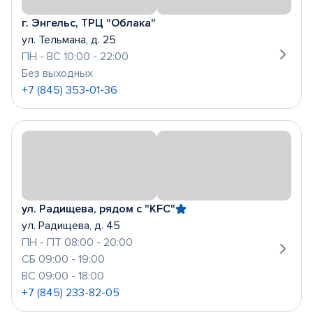
г. Энгельс, ТРЦ "Облака"
ул. Тельмана, д. 25
ПН - ВС 10:00 - 22:00
Без выходных
+7 (845) 353-01-36
ул. Радищева, рядом с "KFC"
ул. Радищева, д. 45
ПН - ПТ 08:00 - 20:00
СБ 09:00 - 19:00
ВС 09:00 - 18:00
+7 (845) 233-82-05