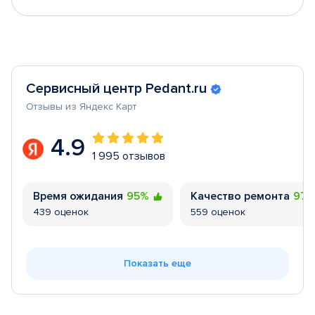
Сервисный центр Pedant.ru
Отзывы из Яндекс Карт
4.9
1 995 отзывов
Время ожидания
95%
Качество ремонта
97
439 оценок
559 оценок
Показать еще