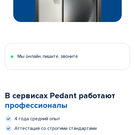
Мы онлайн, пишите, звоните
В сервисах Pedant работают
профессионалы
4 года средний опыт
Аттестация со строгими стандартами