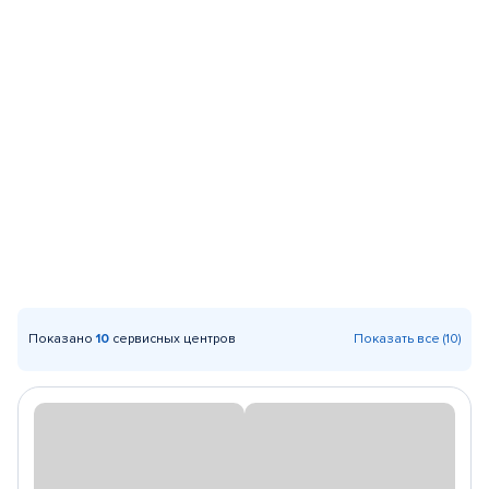
Показано
10
сервисных центров
Показать все (10)