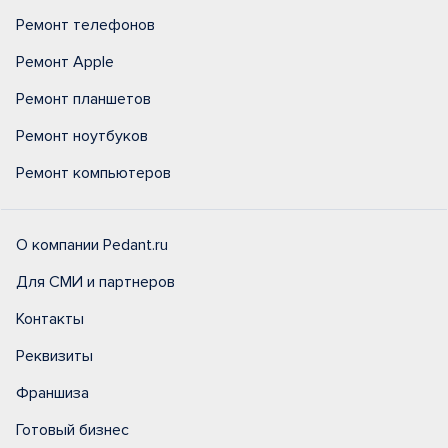
Ремонт телефонов
Ремонт Apple
Ремонт планшетов
Ремонт ноутбуков
Ремонт компьютеров
О компании Pedant.ru
Для СМИ и партнеров
Контакты
Реквизиты
Франшиза
Готовый бизнес