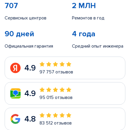
707
2 МЛН
Сервисных центров
Ремонтов в год
90 дней
4 года
Официальная гарантия
Средний опыт инженера
4.9
97 757 отзывов
4.9
95 015 отзывов
4.8
83 512 отзывов