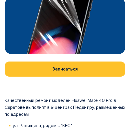
Записаться
Качественный ремонт моделей Huawei Mate 40 Pro в
Саратове выполнят в 9 центрах Педант.ру, размещенных
по адресам:
ул. Радищева, рядом с "KFC"