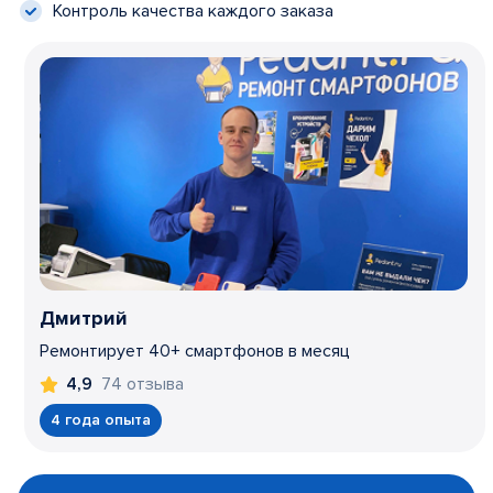
Контроль качества каждого заказа
Дмитрий
Ремонтирует 40+ смартфонов в месяц
74 отзыва
4,9
4 года опыта
Item
1