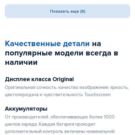
Показать еще (8)
Качественные детали
на
популярные
модели
всегда в
наличии
Дисплеи класса Original
Оригинальная сочность, качество изображения, яркость,
цветопередача и чувствительность Touchscreen
Аккумуляторы
От производителей, обеспечивающих более 1000
циклов заряда. Каждая батарея проходит
дополнительный контроль величины номинальной