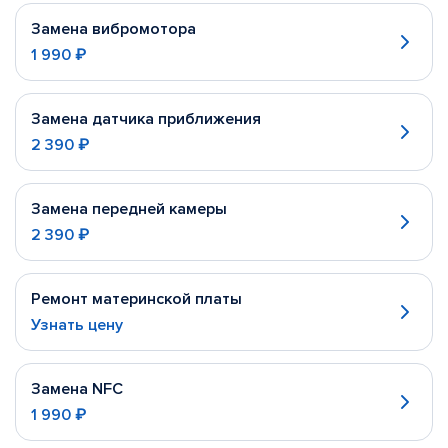
Замена вибромотора
1 990 ₽
Замена датчика приближения
2 390 ₽
Замена передней камеры
2 390 ₽
Ремонт материнской платы
Узнать цену
Замена NFC
1 990 ₽