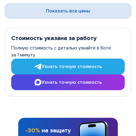
Показать все цены
Стоимость указана за работу
Полную стоимость с деталью узнайте в боте
за 1 минуту
Узнать точную стоимость
Узнать точную стоимость
-30%
на защиту