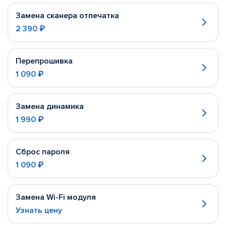
Замена сканера отпечатка
2 390 ₽
Перепрошивка
1 090 ₽
Замена динамика
1 990 ₽
Сброс пароля
1 090 ₽
Замена Wi-Fi модуля
Узнать цену