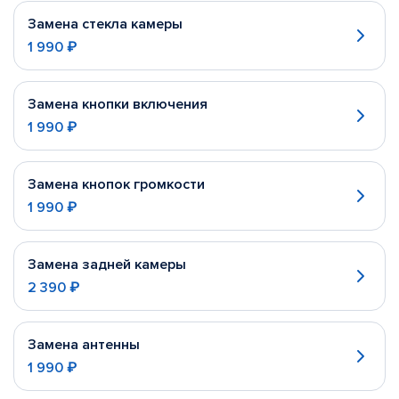
Замена стекла камеры
1 990 ₽
Замена кнопки включения
1 990 ₽
Замена кнопок громкости
1 990 ₽
Замена задней камеры
2 390 ₽
Замена антенны
1 990 ₽