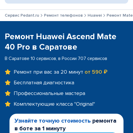
Сервис Pedant.ru
Ремонт телефонов
Huawei
Ремонт Mate
Ремонт Huawei Ascend Mate
40 Pro в Саратове
В Саратове 10 сервисов, в России 707 сервисов
Ремонт при вас за 20 минут
от 590 ₽
Бесплатная диагностика
Профессиональные мастера
Комплектующие класса "Original"
Узнайте точную стоимость
ремонта
в боте за 1 минуту