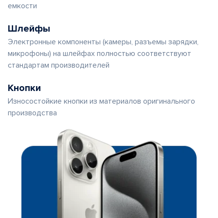
емкости
Шлейфы
Электронные компоненты (камеры, разъемы зарядки,
микрофоны) на шлейфах полностью соответствуют
стандартам производителей
Кнопки
Износостойкие кнопки из материалов оригинального
производства