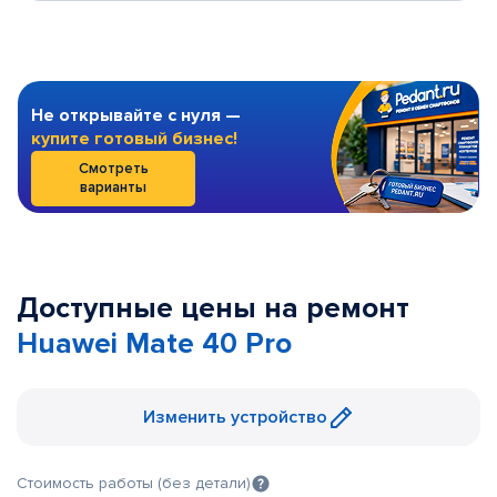
Не открывайте с нуля —
купите готовый бизнес!
Смотреть
варианты
Доступные цены на ремонт
Huawei Mate 40 Pro
Изменить устройство
Стоимость работы (без детали)