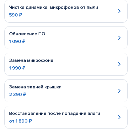
Чистка динамика, микрофонов от пыли
590 ₽
Обновление ПО
1 090 ₽
Замена микрофона
1 990 ₽
Замена задней крышки
2 390 ₽
Восстановление после попадания влаги
от
1 890 ₽