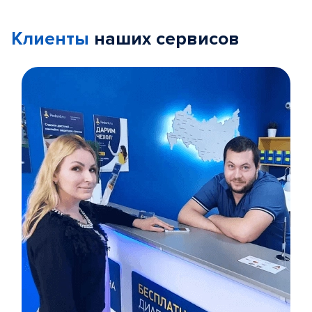
Клиенты
наших сервисов