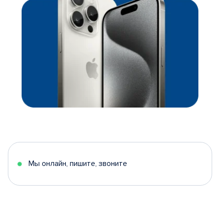
Мы онлайн, пишите, звоните