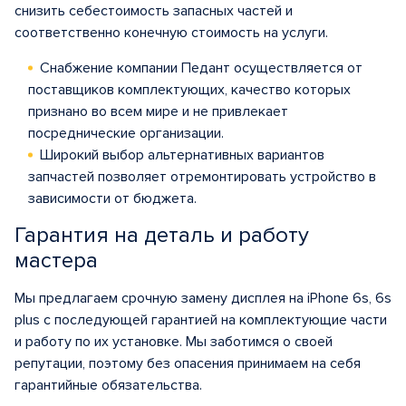
снизить себестоимость запасных частей и
соответственно конечную стоимость на услуги.
Снабжение компании Педант осуществляется от
поставщиков комплектующих, качество которых
признано во всем мире и не привлекает
посреднические организации.
Широкий выбор альтернативных вариантов
запчастей позволяет отремонтировать устройство в
зависимости от бюджета.
Гарантия на деталь и работу
мастера
Мы предлагаем срочную замену дисплея на iPhone 6s, 6s
plus с последующей гарантией на комплектующие части
и работу по их установке. Мы заботимся о своей
репутации, поэтому без опасения принимаем на себя
гарантийные обязательства.