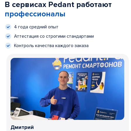
В сервисах Pedant работают
профессионалы
4 года средний опыт
Аттестация со строгими стандартами
Контроль качества каждого заказа
Дмитрий