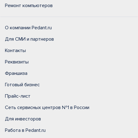
Ремонт компьютеров
О компании Pedant.ru
Для СМИ и партнеров
Контакты
Реквизиты
Франшиза
Готовый бизнес
Прайс-лист
Сеть сервисных центров №1 в России
Для инвесторов
Работа в Pedant.ru