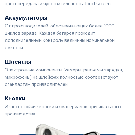
цветопередача и чувствительность Touchscreen
Аккумуляторы
От производителей, обеспечивающих более 1000
циклов заряда. Каждая батарея проходит
дополнительный контроль величины номинальной
емкости
Шлейфы
Электронные компоненты (камеры, разъемы зарядки,
микрофоны) на шлейфах полностью соответствуют
стандартам производителей
Кнопки
Износостойкие кнопки из материалов оригинального
производства