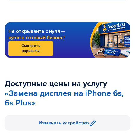
Не открывайте с нуля —
купите готовый бизнес!
Смотреть
варианты
Доступные цены на услугу
«Замена дисплея на iPhone 6s,
6s Plus»
Изменить устройство