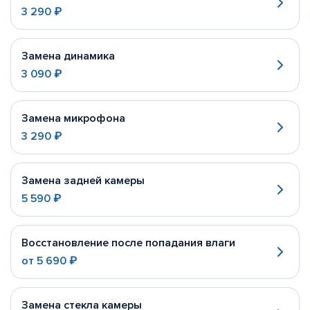
3 290 ₽
Замена динамика
3 090 ₽
Замена микрофона
3 290 ₽
Замена задней камеры
5 590 ₽
Восстановление после попадания влаги
от
5 690 ₽
Замена стекла камеры