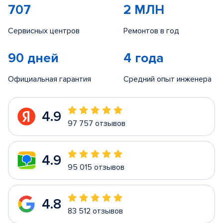
707
2 МЛН
Сервисных центров
Ремонтов в год
90 дней
4 года
Официальная гарантия
Средний опыт инженера
4.9
97 757 отзывов
4.9
95 015 отзывов
4.8
83 512 отзывов