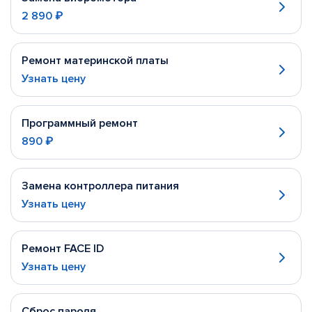
2 890 ₽
Ремонт материнской платы
Узнать цену
Программный ремонт
890 ₽
Замена контроллера питания
Узнать цену
Ремонт FACE ID
Узнать цену
Сброс пароля