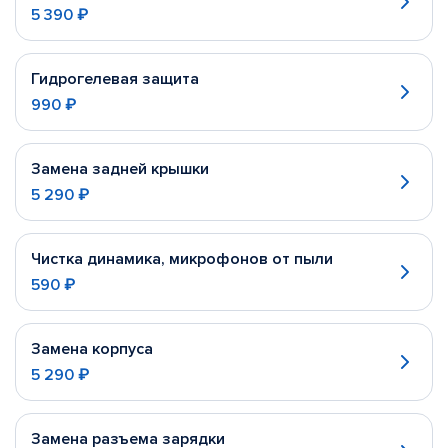
5 390 ₽
Гидрогелевая защита
990 ₽
Замена задней крышки
5 290 ₽
Чистка динамика, микрофонов от пыли
590 ₽
Замена корпуса
5 290 ₽
Замена разъема зарядки