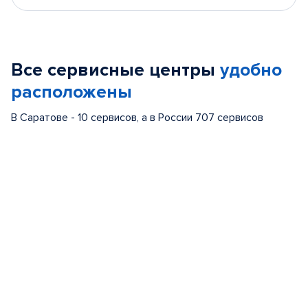
Все сервисные центры
удобно
расположены
В Саратове - 10 сервисов, а в России 707 сервисов