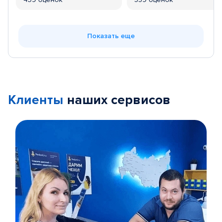
Показать еще
Клиенты
наших сервисов