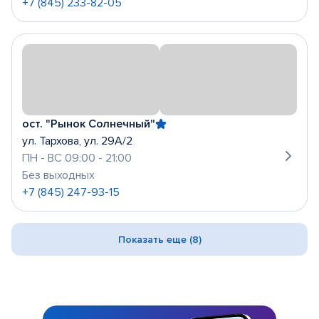
+7 (845) 233-82-05
ост. "Рынок Солнечный"
ул. Тархова, ул. 29А/2
ПН - ВС 09:00 - 21:00
Без выходных
+7 (845) 247-93-15
Показать еще (8)