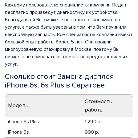
Каждому пользователю специалисты компании Педант
бесплатно произведут диагностику их устройства.
Благодаря ей Вы сможете не только сэкономить на
услуге, а также быть уверены в том, что Вам починили
неисправную запчасть. Все специалисты компании имеют
большой опыт работы более 5 лет. Они прошли
многоуровневую стажировку в Москве, поэтому Вы
сможете не сомневаться в качестве предоставляемых
услуг.
Сколько стоит Замена дисплея
iPhone 6s, 6s Plus в Саратове
Стоимость
Модель
работы
iPhone 6s Plus
1 290 р.
iPhone 6s
990 р.