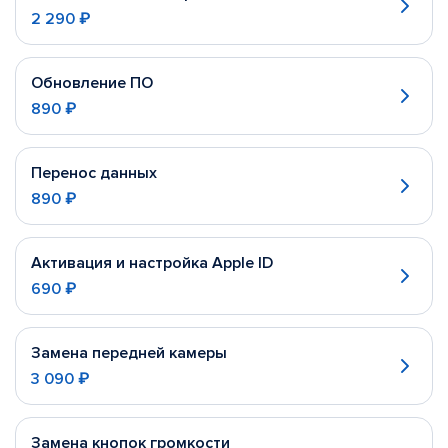
2 290 ₽
Обновление ПО
890 ₽
Перенос данных
890 ₽
Активация и настройка Apple ID
690 ₽
Замена передней камеры
3 090 ₽
Замена кнопок громкости