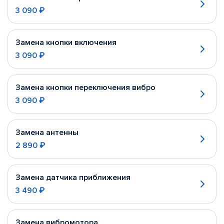
3 090 ₽
Замена кнопки включения
3 090 ₽
Замена кнопки переключения вибро
3 090 ₽
Замена антенны
2 890 ₽
Замена датчика приближения
3 490 ₽
Замена вибромотора