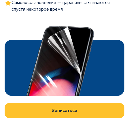
Самовосстановление — царапины стягиваются
спустя некоторое время
Записаться