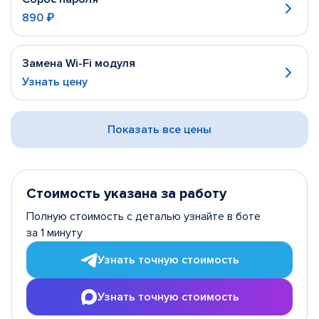
890 ₽
Замена Wi-Fi модуля
Узнать цену
Показать все цены
Стоимость указана за работу
Полную стоимость с деталью узнайте в боте
за 1 минуту
Узнать точную стоимость
Узнать точную стоимость