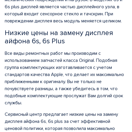
6s plus дисплей является частью дисплейного узла, в
который входит сенсорное стекло и тачскрин. При
повреждении дисплея весь модуль меняется целиком.
Низкие цены на замену дисплея
айфона 6s, 6s Plus
Все виды ремонтных работ мы производим с
использованием запчастей класса Original. Подобная
группа комплектующих изготавливается с учетом
стандартов качества Apple, что делает их максимально
приближенными к оригиналу. Вы не только не
почувствуете разницы, а также убедитесь в том, что
подобные комплектующие прослужат Вам долгий срок
службы.
Сервисный центр предлагает низкие цены на замену
дисплея айфона 6s, 6s plus за счет эффективной
ценовой политики, которая позволила максимально