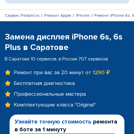
Сервис Pedant.ru
Ремонт Apple
iPhone
Ремонт iPhone 6s, 6
Замена дисплея iPhone 6s, 6s
Plus в Саратове
В Саратове 10 сервисов, в России 707 сервисов
Ремонт при вас за 20 минут
от 1290 ₽
Бесплатная диагностика
Профессиональные мастера
Комплектующие класса "Original"
Узнайте точную стоимость
ремонта
в боте за 1 минуту