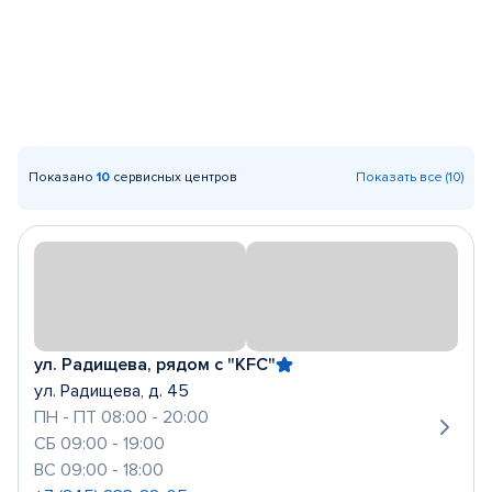
Показано
10
сервисных центров
Показать все (10)
ул. Радищева, рядом с "KFC"
ул. Радищева, д. 45
ПН - ПТ 08:00 - 20:00
СБ 09:00 - 19:00
ВС 09:00 - 18:00