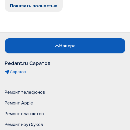
Показать полностью
Наверх
Pedant.ru Саратов
Саратов
Ремонт телефонов
Ремонт Apple
Ремонт планшетов
Ремонт ноутбуков