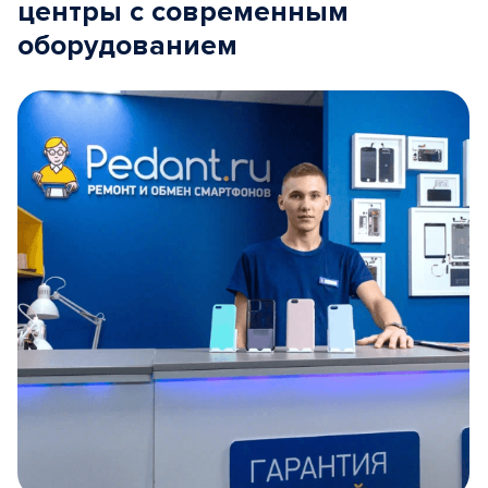
центры с современным
оборудованием