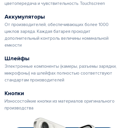
цветопередача и чувствительность Touchscreen
Аккумуляторы
От производителей, обеспечивающих более 1000
циклов заряда. Каждая батарея проходит
дополнительный контроль величины номинальной
емкости
Шлейфы
Электронные компоненты (камеры, разъемы зарядки,
микрофоны) на шлейфах полностью соответствуют
стандартам производителей
Кнопки
Износостойкие кнопки из материалов оригинального
производства