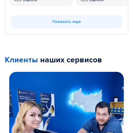
Показать еще
Клиенты
наших сервисов