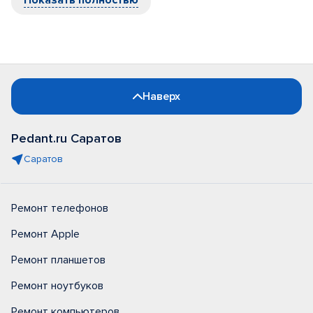
Показать полностью
Наверх
Pedant.ru Саратов
Саратов
Ремонт телефонов
Ремонт Apple
Ремонт планшетов
Ремонт ноутбуков
Ремонт компьютеров