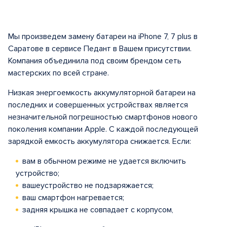
Мы произведем замену батареи на iPhone 7, 7 plus в
Саратове в сервисе Педант в Вашем присутствии.
Компания объединила под своим брендом сеть
мастерских по всей стране.
Низкая энергоемкость аккумуляторной батареи на
последних и совершенных устройствах является
незначительной погрешностью смартфонов нового
поколения компании Apple. С каждой последующей
зарядкой емкость аккумулятора снижается. Если:
вам в обычном режиме не удается включить
устройство;
вашеустройство не подзаряжается;
ваш смартфон нагревается;
задняя крышка не совпадает с корпусом,