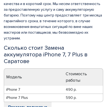
качества и в короткий срок. Мы несем ответственность
за предоставленную услугу и саму аккумуляторную
батарею. Поэтому наш центр предоставляет три месяца
гарантийного срока, в течение которого, в случае
возникновения внештатных ситуаций по вине наших
мастеров или поставщиков, мы безвозмездно их
устраним.
Сколько стоит Замена
аккумулятора iPhone 7, 7 Plus в
Саратове
Стоимость
Модель
работы
iPhone 7
490 р.
iPhone 7 Plus
590 р.