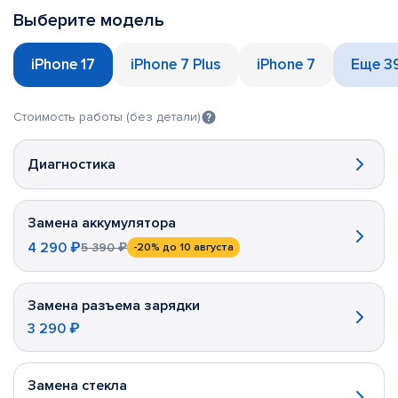
Выберите модель
iPhone 17
iPhone 7 Plus
iPhone 7
Еще 3
Стоимость работы (без детали)
Диагностика
Замена аккумулятора
4 290 ₽
5 390 ₽
-20%
до 10 августа
Замена разъема зарядки
3 290 ₽
Замена стекла