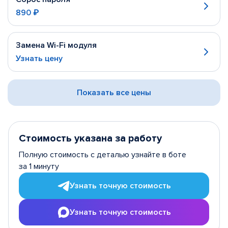
890 ₽
Замена Wi-Fi модуля
Узнать цену
Показать все цены
Стоимость указана за работу
Полную стоимость с деталью узнайте в боте
за 1 минуту
Узнать точную стоимость
Узнать точную стоимость