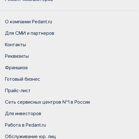
О компании Pedant.ru
Для СМИ и партнеров
Контакты
Реквизиты
Франшиза
Готовый бизнес
Прайс-лист
Сеть сервисных центров №1 в России
Для инвесторов
Работа в Pedant.ru
Обслуживание юр. лиц