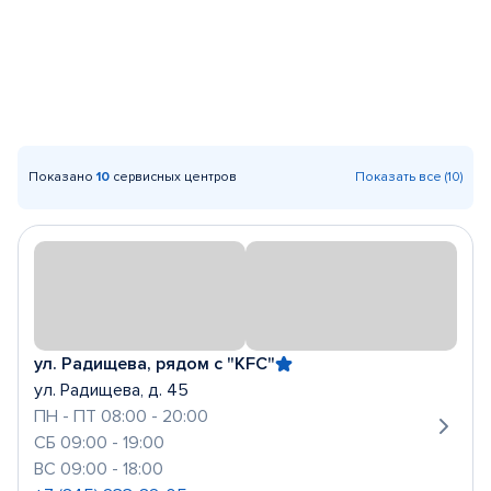
Показано
10
сервисных центров
Показать все (10)
ул. Радищева, рядом с "KFC"
ул. Радищева, д. 45
ПН - ПТ 08:00 - 20:00
СБ 09:00 - 19:00
ВС 09:00 - 18:00