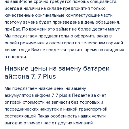
на ваш iPhone срочно требуется помощь специалиста.
Всегда в наличии на складе предприятия только
качественные оригинальные комплектующие части,
поэтому замена будет произведена в день обращения,
при Вас. По времени это займет не более десяти минут.
Мы предлагаем предварительно оформить заказ в
онлайн режиме или у операторов по телефонам горячей
линии, тогда Вам не придется тратить время на ожидания
в очереди.
Низкие цены на замену батареи
айфона 7, 7 Plus
Мы предлагаем низкие цены на замену
аккумулятора айфона 7, 7 plus в Педанте за счет
оптовой стоимости на запчасти без торговых и
посреднических накруток и низкой транспортной
составляющей. Такая особенность наших услуги
выгодно отличает нас от других компаний.