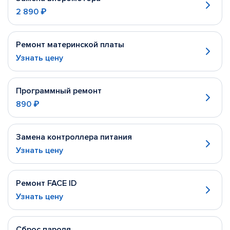
2 890 ₽
Ремонт материнской платы
Узнать цену
Программный ремонт
890 ₽
Замена контроллера питания
Узнать цену
Ремонт FACE ID
Узнать цену
Сброс пароля