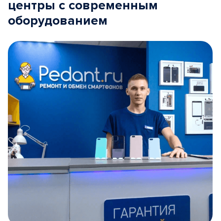
центры с современным
оборудованием