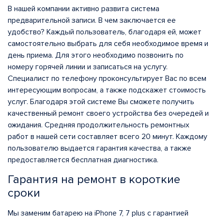
В нашей компании активно развита система
предварительной записи. В чем заключается ее
удобство? Каждый пользователь, благодаря ей, может
самостоятельно выбрать для себя необходимое время и
день приема. Для этого необходимо позвонить по
номеру горячей линии и записаться на услугу.
Специалист по телефону проконсультирует Вас по всем
интересующим вопросам, а также подскажет стоимость
услуг. Благодаря этой системе Вы сможете получить
качественный ремонт своего устройства без очередей и
ожидания. Средняя продолжительность ремонтных
работ в нашей сети составляет всего 20 минут. Каждому
пользователю выдается гарантия качества, а также
предоставляется бесплатная диагностика.
Гарантия на ремонт в короткие
сроки
Мы заменим батарею на iPhone 7, 7 plus с гарантией