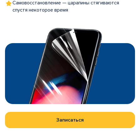
Самовосстановление — царапины стягиваются
спустя некоторое время
Записаться