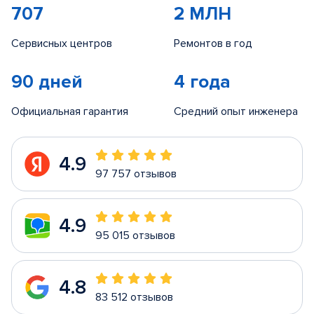
707
2 МЛН
Сервисных центров
Ремонтов в год
90 дней
4 года
Официальная гарантия
Средний опыт инженера
4.9
97 757 отзывов
4.9
95 015 отзывов
4.8
83 512 отзывов