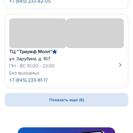
+7 (845) 233-82-05
ТЦ "Триумф Молл"
ул. Зарубина, д. 167
ПН - ВС 10:00 - 22:00
Без выходных
+7 (845) 233-81-17
Показать еще (8)