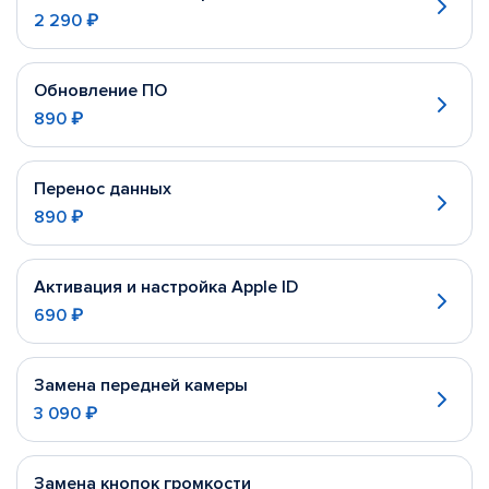
2 290 ₽
Обновление ПО
890 ₽
Перенос данных
890 ₽
Активация и настройка Apple ID
690 ₽
Замена передней камеры
3 090 ₽
Замена кнопок громкости