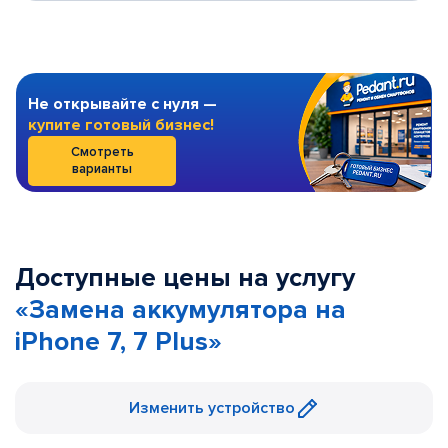
Не открывайте с нуля —
купите готовый бизнес!
Смотреть
варианты
Доступные цены на услугу
«Замена аккумулятора на
iPhone 7, 7 Plus»
Изменить устройство