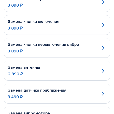
3 090 ₽
Замена кнопки включения
3 090 ₽
Замена кнопки переключения вибро
3 090 ₽
Замена антенны
2 890 ₽
Замена датчика приближения
3 490 ₽
Замена вибромотора