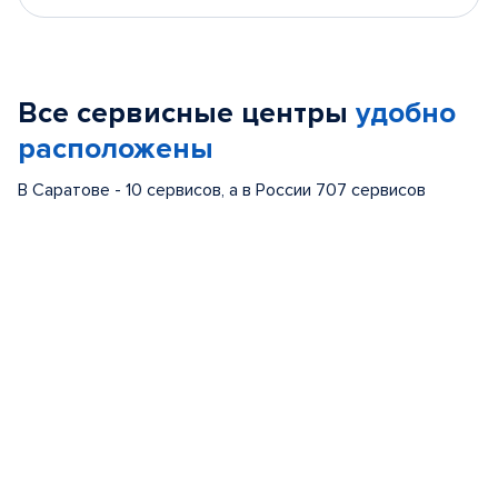
Все сервисные центры
удобно
расположены
В Саратове - 10 сервисов, а в России 707 сервисов