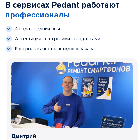
В сервисах Pedant работают
профессионалы
4 года средний опыт
Аттестация со строгими стандартами
Контроль качества каждого заказа
Дмитрий