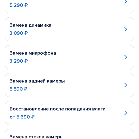
5 290 ₽
Замена динамика
3 090 ₽
Замена микрофона
3 290 ₽
Замена задней камеры
5 590 ₽
Восстановление после попадания влаги
от
5 690 ₽
Замена стекла камеры