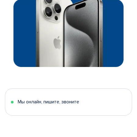
Мы онлайн, пишите, звоните